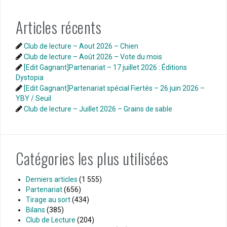
Articles récents
Club de lecture – Aout 2026 – Chien
Club de lecture – Août 2026 – Vote du mois
[Edit Gagnant]Partenariat – 17 juillet 2026 : Éditions
Dystopia
[Edit Gagnant]Partenariat spécial Fiertés – 26 juin 2026 –
YBY / Seuil
Club de lecture – Juillet 2026 – Grains de sable
Catégories les plus utilisées
Derniers articles
(1 555)
Partenariat
(656)
Tirage au sort
(434)
Bilans
(385)
Club de Lecture
(204)