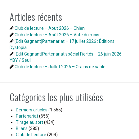
Articles récents
Club de lecture – Aout 2026 – Chien
Club de lecture – Août 2026 – Vote du mois
[Edit Gagnant]Partenariat – 17 juillet 2026 : Éditions
Dystopia
[Edit Gagnant]Partenariat spécial Fiertés – 26 juin 2026 –
YBY / Seuil
Club de lecture – Juillet 2026 – Grains de sable
Catégories les plus utilisées
Derniers articles
(1 555)
Partenariat
(656)
Tirage au sort
(434)
Bilans
(385)
Club de Lecture
(204)