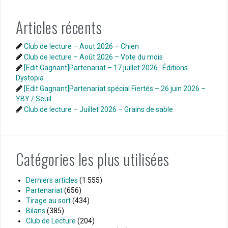
Articles récents
Club de lecture – Aout 2026 – Chien
Club de lecture – Août 2026 – Vote du mois
[Edit Gagnant]Partenariat – 17 juillet 2026 : Éditions
Dystopia
[Edit Gagnant]Partenariat spécial Fiertés – 26 juin 2026 –
YBY / Seuil
Club de lecture – Juillet 2026 – Grains de sable
Catégories les plus utilisées
Derniers articles
(1 555)
Partenariat
(656)
Tirage au sort
(434)
Bilans
(385)
Club de Lecture
(204)