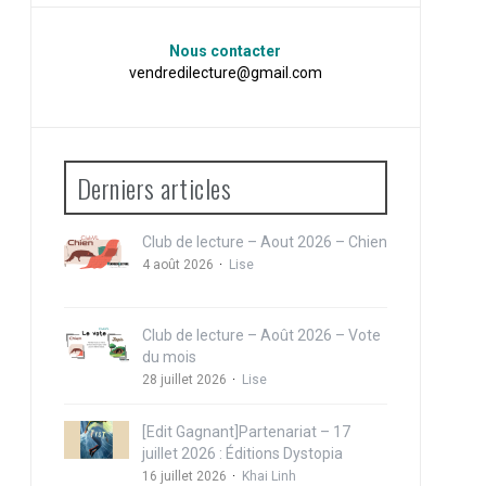
Nous contacter
vendredilecture@gmail.com
Derniers articles
Club de lecture – Aout 2026 – Chien
4 août 2026
Lise
Club de lecture – Août 2026 – Vote
du mois
28 juillet 2026
Lise
[Edit Gagnant]Partenariat – 17
juillet 2026 : Éditions Dystopia
16 juillet 2026
Khai Linh