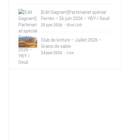
[Edit Gagnant]Partenariat spécial
Fiertés – 26 juin 2026 – YBY / Seuil
25 juin 2026
Khai Linh
Club de lecture – Juillet 2026 –
Grains de sable
24 juin 2026
Lise