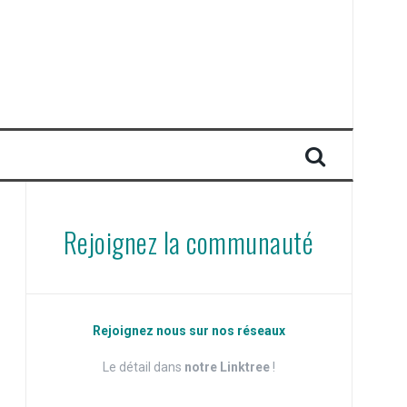
Rejoignez la communauté
Rejoignez nous sur nos réseaux
Le détail dans
notre Linktree
!