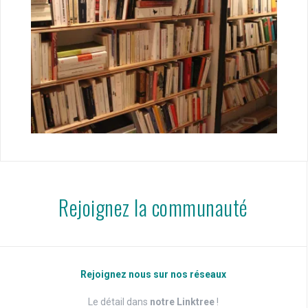
Rejoignez la communauté
Rejoignez nous sur nos réseaux
Le détail dans
notre Linktree
!