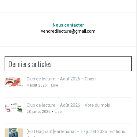
Nous contacter
vendredilecture@gmail.com
Derniers articles
Club de lecture – Aout 2026 – Chien
4 août 2026
Lise
Club de lecture – Août 2026 – Vote du mois
28 juillet 2026
Lise
[Edit Gagnant]Partenariat – 17 juillet 2026 : Éditions