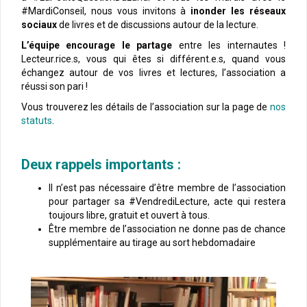
#MardiConseil, nous vous invitons à
inonder les réseaux
sociaux
de livres et de discussions autour de la lecture.
L’équipe encourage le partage
entre les internautes !
Lecteur.rice.s, vous qui êtes si différent.e.s, quand vous
échangez autour de vos livres et lectures, l’association a
réussi son pari !
Vous trouverez les détails de l’association sur la page de
nos
statuts
.
Deux rappels importants :
Il n’est pas nécessaire d’être membre de l’association
pour partager sa #VendrediLecture, acte qui restera
toujours libre, gratuit et ouvert à tous.
Être membre de l’association ne donne pas de chance
supplémentaire au tirage au sort hebdomadaire