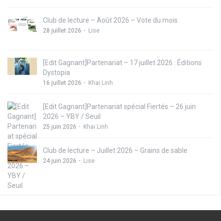
Club de lecture – Août 2026 – Vote du mois
28 juillet 2026
Lise
[Edit Gagnant]Partenariat – 17 juillet 2026 : Éditions
Dystopia
16 juillet 2026
Khai Linh
[Edit Gagnant]Partenariat spécial Fiertés – 26 juin
2026 – YBY / Seuil
25 juin 2026
Khai Linh
Club de lecture – Juillet 2026 – Grains de sable
24 juin 2026
Lise