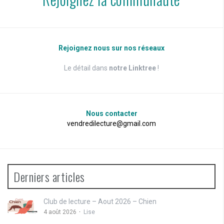
Rejoignez nous sur nos réseaux
Le détail dans
notre Linktree
!
Nous contacter
vendredilecture@gmail.com
Derniers articles
Club de lecture – Aout 2026 – Chien
4 août 2026
Lise