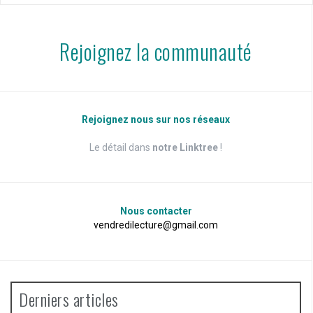
Rejoignez la communauté
Rejoignez nous sur nos réseaux
Le détail dans
notre Linktree
!
Nous contacter
vendredilecture@gmail.com
Derniers articles