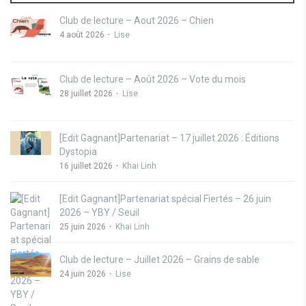
Club de lecture – Aout 2026 – Chien
4 août 2026
Lise
Club de lecture – Août 2026 – Vote du mois
28 juillet 2026
Lise
[Edit Gagnant]Partenariat – 17 juillet 2026 : Éditions
Dystopia
16 juillet 2026
Khai Linh
[Edit Gagnant]Partenariat spécial Fiertés – 26 juin
2026 – YBY / Seuil
25 juin 2026
Khai Linh
Club de lecture – Juillet 2026 – Grains de sable
24 juin 2026
Lise