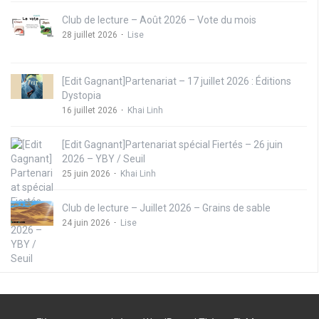
Club de lecture – Août 2026 – Vote du mois
28 juillet 2026
Lise
[Edit Gagnant]Partenariat – 17 juillet 2026 : Éditions
Dystopia
16 juillet 2026
Khai Linh
[Edit Gagnant]Partenariat spécial Fiertés – 26 juin
2026 – YBY / Seuil
25 juin 2026
Khai Linh
Club de lecture – Juillet 2026 – Grains de sable
24 juin 2026
Lise