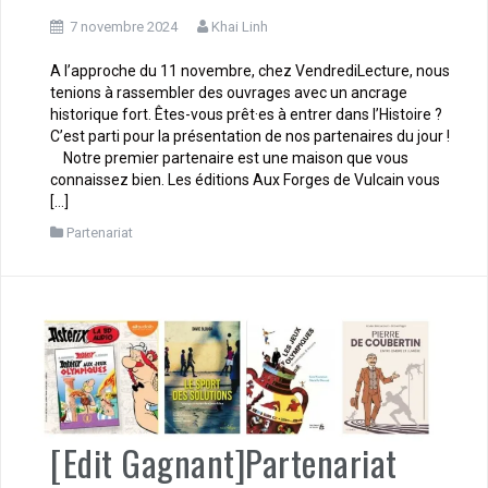
7 novembre 2024
Khai Linh
A l’approche du 11 novembre, chez VendrediLecture, nous
tenions à rassembler des ouvrages avec un ancrage
historique fort. Êtes-vous prêt·es à entrer dans l’Histoire ?
C’est parti pour la présentation de nos partenaires du jour !
Notre premier partenaire est une maison que vous
connaissez bien. Les éditions Aux Forges de Vulcain vous
[…]
Partenariat
[Edit Gagnant]Partenariat