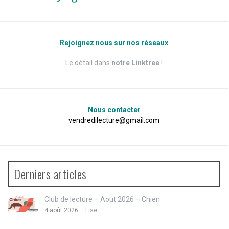
Rejoignez nous sur nos réseaux
Le détail dans
notre Linktree
!
Nous contacter
vendredilecture@gmail.com
Derniers articles
Club de lecture – Aout 2026 – Chien
4 août 2026
Lise