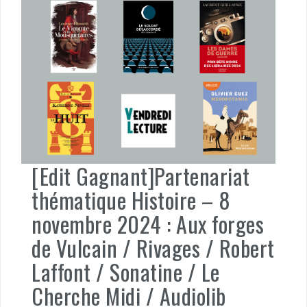
[Edit Gagnant]Partenariat
thématique Histoire – 8
novembre 2024 : Aux forges
de Vulcain / Rivages / Robert
Laffont / Sonatine / Le
Cherche Midi / Audiolib