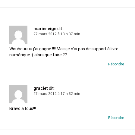
marieneige
dit :
27 mars 2012 à 13 h 37 min
Wouhouuuu j’ai gagné !!!! Mais je n’ai pas de support à livre
numérique :( alors que faire ??
Répondre
graciet
dit :
27 mars 2012 à 17 h 32 min
Bravo à tous!!!
Répondre