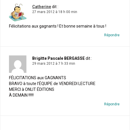
Catherine
dit :
27 mars 2012 à 18 h 00 min
Félicitations aux gagnants ! Et bonne semaine à tous !
Répondre
Brigitte Pascale BERGASSE
dit :
29 mars 2012 à 7 h 33 min
FÉLICITATIONS aux GAGNANTS
BRAVO à toute l’ÉQUIPE de VENDREDI LECTURE
MERCI à ONLIT ÉDITIONS
À DEMAIN !!!!!!
Répondre