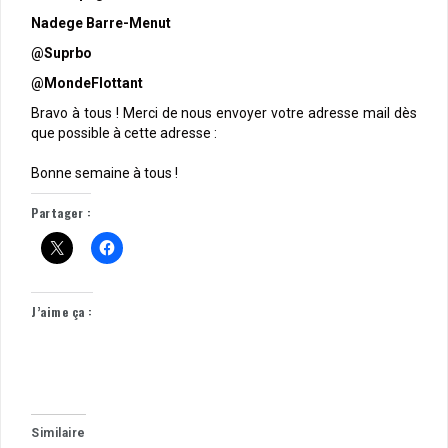
Nadege Barre-Menut
@Suprbo
@MondeFlottant
Bravo à tous ! Merci de nous envoyer votre adresse mail dès
que possible à cette adresse :
Bonne semaine à tous !
Partager :
J’aime ça :
Similaire