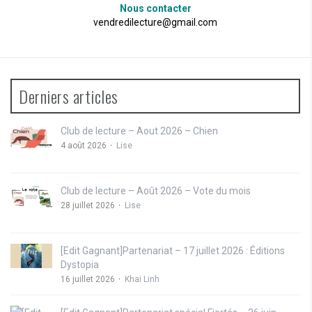
Nous contacter
vendredilecture@gmail.com
Derniers articles
Club de lecture – Aout 2026 – Chien
4 août 2026
Lise
Club de lecture – Août 2026 – Vote du mois
28 juillet 2026
Lise
[Edit Gagnant]Partenariat – 17 juillet 2026 : Éditions
Dystopia
16 juillet 2026
Khai Linh