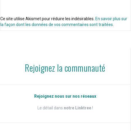
Ce site utilise Akismet pour réduire les indésirables.
En savoir plus sur
la façon dont les données de vos commentaires sont traitées
.
Rejoignez la communauté
Rejoignez nous sur nos réseaux
Le détail dans
notre Linktree
!