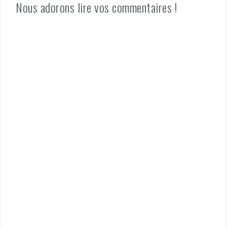
Nous adorons lire vos commentaires !