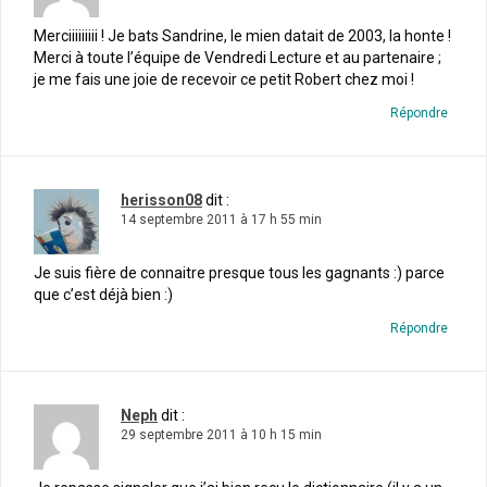
Merciiiiiiiii ! Je bats Sandrine, le mien datait de 2003, la honte !
Merci à toute l’équipe de Vendredi Lecture et au partenaire ;
je me fais une joie de recevoir ce petit Robert chez moi !
Répondre
herisson08
dit :
14 septembre 2011 à 17 h 55 min
Je suis fière de connaitre presque tous les gagnants :) parce
que c’est déjà bien :)
Répondre
Neph
dit :
29 septembre 2011 à 10 h 15 min