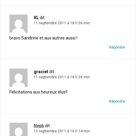
XL
dit :
11 septembre 2011 à 18 h 56 min
bravo Sandrine et aux autres aussi !
Répondre
graciet
dit :
11 septembre 2011 à 18 h 59 min
Félicitations aux heureux élus!!
Répondre
Neph
dit :
12 septembre 2011 à 16 h 14 min