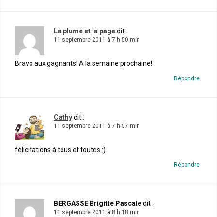
La plume et la page
dit :
11 septembre 2011 à 7 h 50 min
Bravo aux gagnants! A la semaine prochaine!
Répondre
Cathy
dit :
11 septembre 2011 à 7 h 57 min
félicitations à tous et toutes :)
Répondre
BERGASSE Brigitte Pascale
dit :
11 septembre 2011 à 8 h 18 min