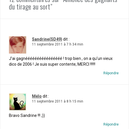
du tirage au sort”
Sandrine(SD49)
dit :
11 septembre 2011 à 7 h 34 min
J’ai gagnéééééééééééééééé ! trop bien , on a qu’un vieux
dico de 2006 ! Je suis super contente, MERCI !!!!!!
Répondre
Mélo
dit :
11 septembre 2011 à 8 h 15 min
Bravo Sandrine !!! ;))
Répondre