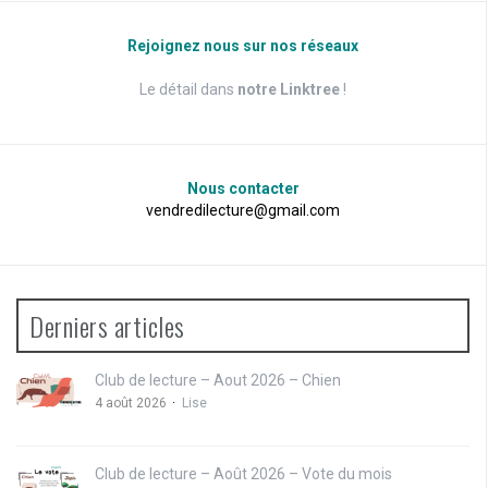
Rejoignez nous sur nos réseaux
Le détail dans
notre Linktree
!
Nous contacter
vendredilecture@gmail.com
Derniers articles
Club de lecture – Aout 2026 – Chien
4 août 2026
Lise
Club de lecture – Août 2026 – Vote du mois