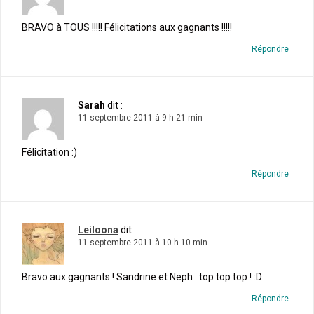
BRAVO à TOUS !!!!! Félicitations aux gagnants !!!!!
Répondre
Sarah
dit :
11 septembre 2011 à 9 h 21 min
Félicitation :)
Répondre
Leiloona
dit :
11 septembre 2011 à 10 h 10 min
Bravo aux gagnants ! Sandrine et Neph : top top top ! :D
Répondre