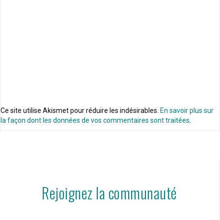
Ce site utilise Akismet pour réduire les indésirables.
En savoir plus sur
la façon dont les données de vos commentaires sont traitées
.
Rejoignez la communauté