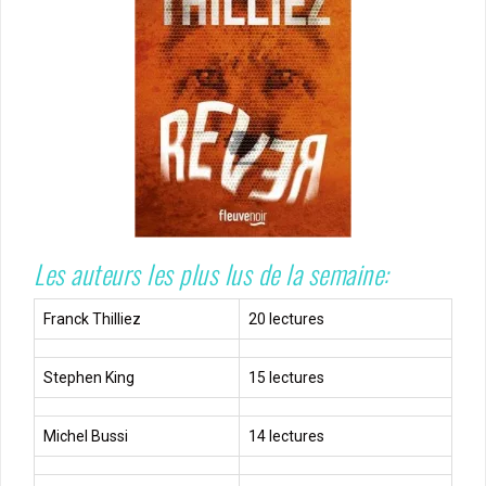
Les auteurs les plus lus de la semaine:
Franck Thilliez
20 lectures
Stephen King
15 lectures
Michel Bussi
14 lectures