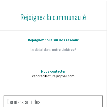
Rejoignez la communauté
Rejoignez nous sur nos réseaux
Le détail dans
notre Linktree
!
Nous contacter
vendredilecture@gmail.com
Derniers articles