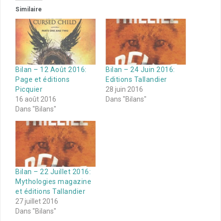
Similaire
Bilan – 12 Août 2016:
Bilan – 24 Juin 2016:
Page et éditions
Editions Tallandier
Picquier
28 juin 2016
16 août 2016
Dans "Bilans"
Dans "Bilans"
Bilan – 22 Juillet 2016:
Mythologies magazine
et éditions Tallandier
27 juillet 2016
Dans "Bilans"