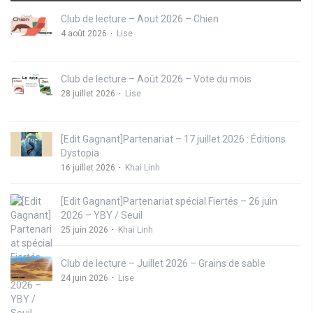
Club de lecture – Aout 2026 – Chien
4 août 2026
Lise
Club de lecture – Août 2026 – Vote du mois
28 juillet 2026
Lise
[Edit Gagnant]Partenariat – 17 juillet 2026 : Éditions
Dystopia
16 juillet 2026
Khai Linh
[Edit Gagnant]Partenariat spécial Fiertés – 26 juin
2026 – YBY / Seuil
25 juin 2026
Khai Linh
Club de lecture – Juillet 2026 – Grains de sable
24 juin 2026
Lise