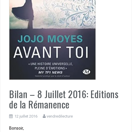
Bilan – 8 Juillet 2016: Editions
de la Rémanence
12 juillet 2016
vendredilecture
Bonsoir,