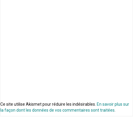
Ce site utilise Akismet pour réduire les indésirables.
En savoir plus sur
la façon dont les données de vos commentaires sont traitées
.