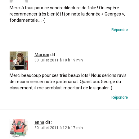
Merci à tous pour ce vendredilecture de folie ! On espère
recommencer très bientôt ! (on note la donnée « Georges »,
fondamentale… ;-)
Répondre
Marion
dit :
30 juillet 2011 à 10 h 19 min
Merci beaucoup pour ces très beaux lots ! Nous serions ravis
de recommencer notre partenariat. Quant aux George du
classement, il me semblait important de le signaler :)
Répondre
enna
dit :
30 juillet 2011 à 12 h 17 min