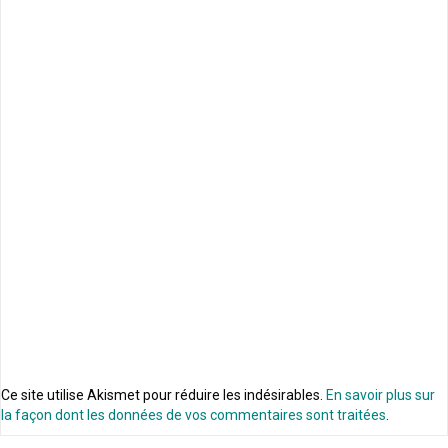
Ce site utilise Akismet pour réduire les indésirables.
En savoir plus sur
la façon dont les données de vos commentaires sont traitées
.