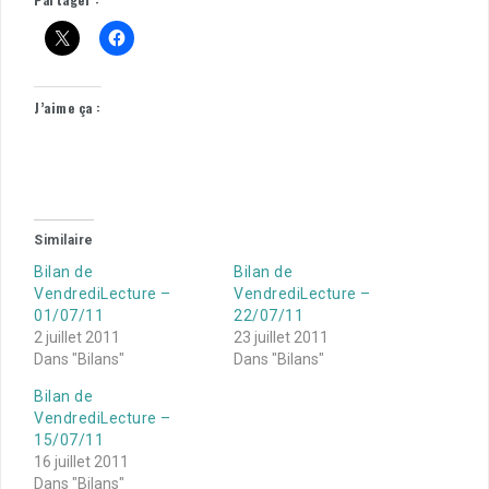
J’aime ça :
Similaire
Bilan de
Bilan de
VendrediLecture –
VendrediLecture –
01/07/11
22/07/11
2 juillet 2011
23 juillet 2011
Dans "Bilans"
Dans "Bilans"
Bilan de
VendrediLecture –
15/07/11
16 juillet 2011
Dans "Bilans"