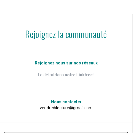
Rejoignez la communauté
Rejoignez nous sur nos réseaux
Le détail dans
notre Linktree
!
Nous contacter
vendredilecture@gmail.com