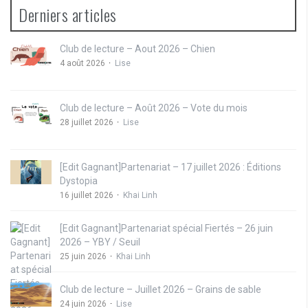
Derniers articles
Club de lecture – Aout 2026 – Chien
4 août 2026
Lise
Club de lecture – Août 2026 – Vote du mois
28 juillet 2026
Lise
[Edit Gagnant]Partenariat – 17 juillet 2026 : Éditions
Dystopia
16 juillet 2026
Khai Linh
[Edit Gagnant]Partenariat spécial Fiertés – 26 juin
2026 – YBY / Seuil
25 juin 2026
Khai Linh
Club de lecture – Juillet 2026 – Grains de sable
24 juin 2026
Lise