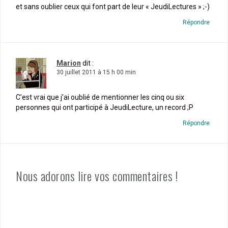
et sans oublier ceux qui font part de leur « JeudiLectures » ;-)
Répondre
Marion
dit :
30 juillet 2011 à 15 h 00 min
C’est vrai que j’ai oublié de mentionner les cinq ou six
personnes qui ont participé à JeudiLecture, un record ;P
Répondre
Nous adorons lire vos commentaires !