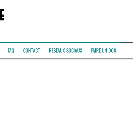
FAQ
CONTACT
RÉSEAUX SOCIAUX
FAIRE UN DON