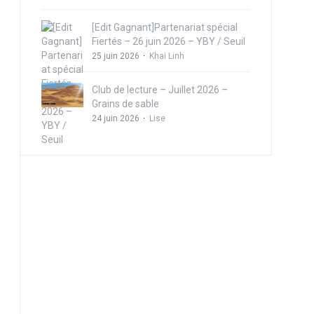
[Edit Gagnant]Partenariat spécial
Fiertés – 26 juin 2026 – YBY / Seuil
25 juin 2026
Khai Linh
Club de lecture – Juillet 2026 –
Grains de sable
24 juin 2026
Lise