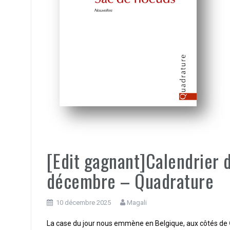
[Edit gagnant]Calendrier 
décembre – Quadrature
10 décembre 2025
Magali
La case du jour nous emmène en Belgique, aux côtés de