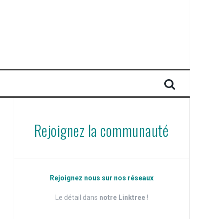
Rejoignez la communauté
Rejoignez nous sur nos réseaux
Le détail dans
notre Linktree
!