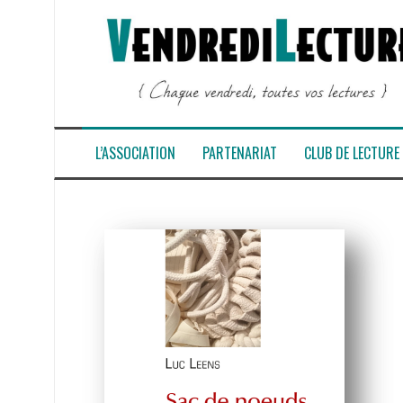
Aller
au
contenu
L’ASSOCIATION
PARTENARIAT
CLUB DE LECTURE