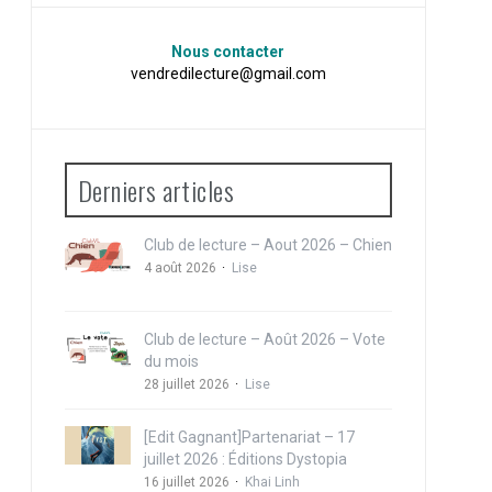
Nous contacter
vendredilecture@gmail.com
Derniers articles
Club de lecture – Aout 2026 – Chien
4 août 2026
Lise
Club de lecture – Août 2026 – Vote
du mois
28 juillet 2026
Lise
[Edit Gagnant]Partenariat – 17
juillet 2026 : Éditions Dystopia
16 juillet 2026
Khai Linh