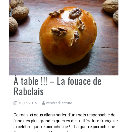
À table !!! – La fouace de
Rabelais
6 juin 2015
vendredilecture
Ce mois-ci nous allons parler d’un mets responsable de
l’une des plus grandes guerres de la littérature française :
la célèbre guerre picrocholine ! … La guerre picrocholine.