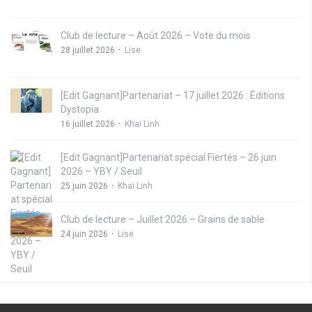
Club de lecture – Août 2026 – Vote du mois
28 juillet 2026
Lise
[Edit Gagnant]Partenariat – 17 juillet 2026 : Éditions
Dystopia
16 juillet 2026
Khai Linh
[Edit Gagnant]Partenariat spécial Fiertés – 26 juin
2026 – YBY / Seuil
25 juin 2026
Khai Linh
Club de lecture – Juillet 2026 – Grains de sable
24 juin 2026
Lise