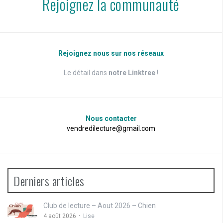
Rejoignez la communauté
Rejoignez nous sur nos réseaux
Le détail dans
notre Linktree
!
Nous contacter
vendredilecture@gmail.com
Derniers articles
Club de lecture – Aout 2026 – Chien
4 août 2026
Lise