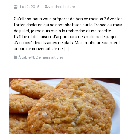
1 août 2015
vendredilecture
Qu’allons-nous vous préparer de bon ce mois-ci ? Avec les
fortes chaleurs qui se sont abattues sur la France au mois
de juillet, je me suis mis à la recherche d’une recette
fraîche et de saison. J’ai parcouru des milliers de pages.
J’ai croisé des dizaines de plats. Mais malheureusement
aucun ne convenait. Je ne […]
À table !!!
,
Derniers articles