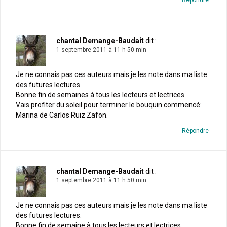
chantal Demange-Baudait
dit :
1 septembre 2011 à 11 h 50 min
Je ne connais pas ces auteurs mais je les note dans ma liste
des futures lectures.
Bonne fin de semaines à tous les lecteurs et lectrices.
Vais profiter du soleil pour terminer le bouquin commencé:
Marina de Carlos Ruiz Zafon.
Répondre
chantal Demange-Baudait
dit :
1 septembre 2011 à 11 h 50 min
Je ne connais pas ces auteurs mais je les note dans ma liste
des futures lectures.
Bonne fin de semaine à tous les lecteurs et lectrices.