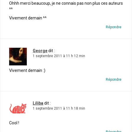
Ohhh merci beaucoup, je ne connais pas non plus ces auteurs
^^
Vivement demain ^^
Répondre
George
dit :
1 septembre 2011 à 11 h 12 min
Vivement demain :)
Répondre
Liliba
dit :
1 septembre 2011 à 11 h 18 min
Cool !
Répondre