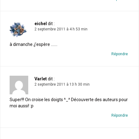
eichel
dit :
2 septembre 2011 à 4 h 53 min
à dimanche ,j’espère …….
Répondre
Varlet
dit :
2 septembre 2011 à 13 h 30 min
Super!!! On croise les doigts ^_^ Découverte des auteurs pour
moi aussi! :p
Répondre