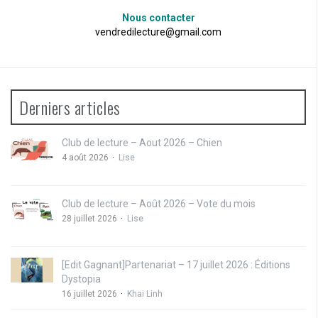
Nous contacter
vendredilecture@gmail.com
Derniers articles
Club de lecture – Aout 2026 – Chien
4 août 2026
Lise
Club de lecture – Août 2026 – Vote du mois
28 juillet 2026
Lise
[Edit Gagnant]Partenariat – 17 juillet 2026 : Éditions
Dystopia
16 juillet 2026
Khai Linh