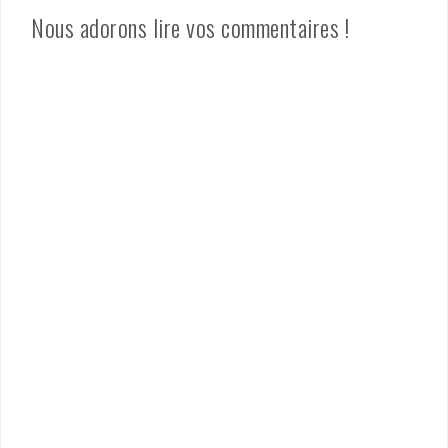
Nous adorons lire vos commentaires !