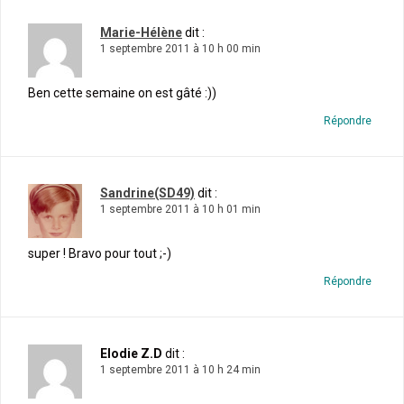
Marie-Hélène
dit :
1 septembre 2011 à 10 h 00 min
Ben cette semaine on est gâté :))
Répondre
Sandrine(SD49)
dit :
1 septembre 2011 à 10 h 01 min
super ! Bravo pour tout ;-)
Répondre
Elodie Z.D
dit :
1 septembre 2011 à 10 h 24 min