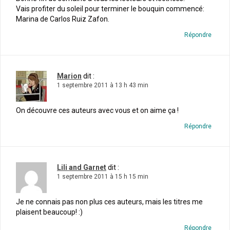
Vais profiter du soleil pour terminer le bouquin commencé:
Marina de Carlos Ruiz Zafon.
Répondre
Marion
dit :
1 septembre 2011 à 13 h 43 min
On découvre ces auteurs avec vous et on aime ça !
Répondre
Lili and Garnet
dit :
1 septembre 2011 à 15 h 15 min
Je ne connais pas non plus ces auteurs, mais les titres me
plaisent beaucoup! :)
Répondre