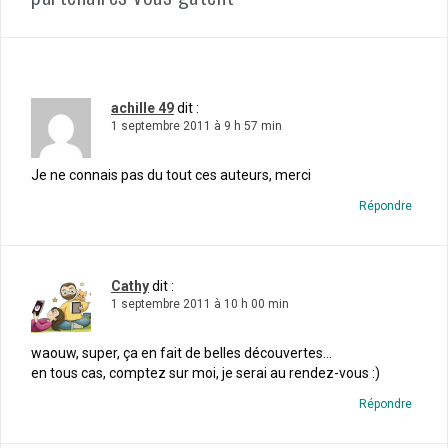
achille 49
dit :
1 septembre 2011 à 9 h 57 min
Je ne connais pas du tout ces auteurs, merci
Répondre
Cathy
dit :
1 septembre 2011 à 10 h 00 min
waouw, super, ça en fait de belles découvertes…
en tous cas, comptez sur moi, je serai au rendez-vous :)
Répondre