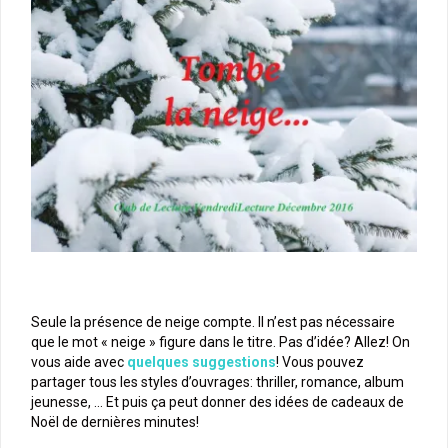
Seule la présence de neige compte. Il n’est pas nécessaire
que le mot « neige » figure dans le titre. Pas d’idée? Allez! On
vous aide avec
quelques suggestions
! Vous pouvez
partager tous les styles d’ouvrages: thriller, romance, album
jeunesse, … Et puis ça peut donner des idées de cadeaux de
Noël de dernières minutes!