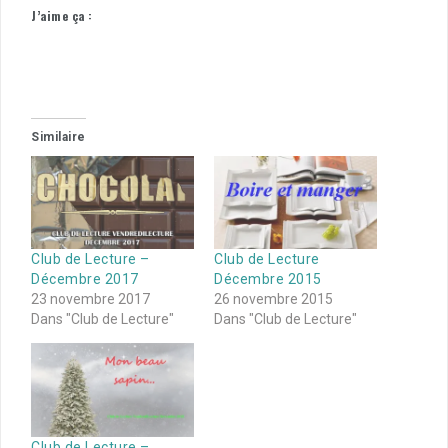
J’aime ça :
Similaire
Club de Lecture –
Club de Lecture
Décembre 2017
Décembre 2015
23 novembre 2017
26 novembre 2015
Dans "Club de Lecture"
Dans "Club de Lecture"
Club de Lecture –