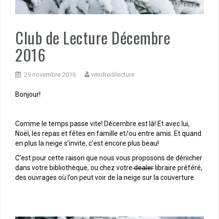
Club de Lecture Décembre
2016
29 novembre 2016
vendredilecture
Bonjour!
Comme le temps passe vite! Décembre est là! Et avec lui,
Noël, les repas et fêtes en famille et/ou entre amis. Et quand
en plus la neige s’invite, c’est encore plus beau!
C’est pour cette raison que nous vous proposons de dénicher
dans votre bibliothèque, ou chez votre
dealer
libraire préféré,
des ouvrages où l’on peut voir de la neige sur la couverture.