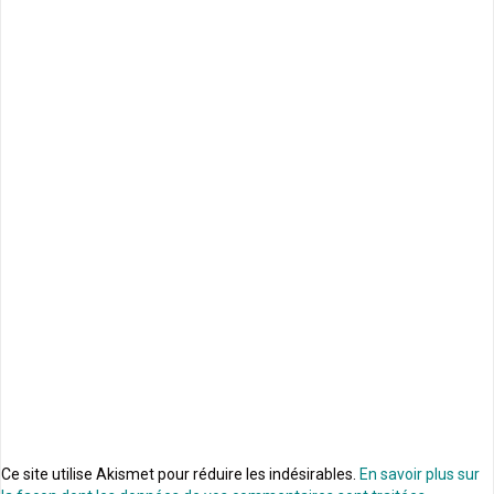
Ce site utilise Akismet pour réduire les indésirables.
En savoir plus sur