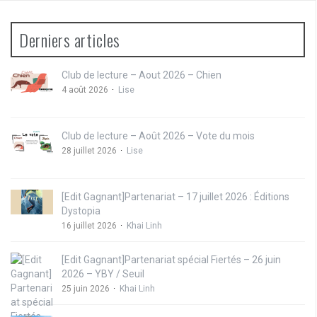
Derniers articles
Club de lecture – Aout 2026 – Chien
4 août 2026
Lise
Club de lecture – Août 2026 – Vote du mois
28 juillet 2026
Lise
[Edit Gagnant]Partenariat – 17 juillet 2026 : Éditions
Dystopia
16 juillet 2026
Khai Linh
[Edit Gagnant]Partenariat spécial Fiertés – 26 juin
2026 – YBY / Seuil
25 juin 2026
Khai Linh