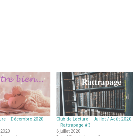
ture – Décembre 2020 –
Club de Lecture – Juillet / Août 2020
– Rattrapage #3
 2020
6 juillet 2020