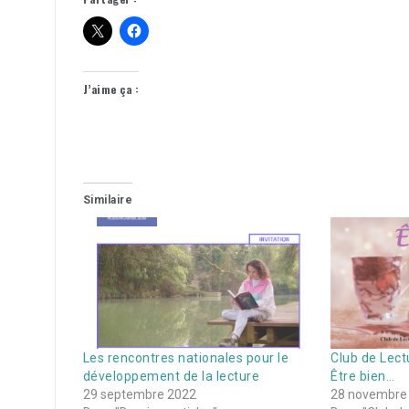
J’aime ça :
Similaire
Les rencontres nationales pour le
Club de Lec
développement de la lecture
Être bien…
29 septembre 2022
28 novembre