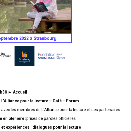
h30 ► Accueil
L’Alliance pour la lecture – Café – Forum
vec les membres de L’Alliance pour la lecture et ses partenaires
 en plénière :
prises de paroles officielles
et expériences : dialogues pour la lecture