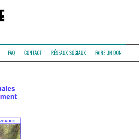
FAQ
CONTACT
RÉSEAUX SOCIAUX
FAIRE UN DON