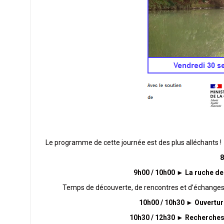
Le programme de cette journée est des plus alléchants !
8
9h00 / 10h00
►
La ruche de 
Temps de découverte, de rencontres et d’échanges a
10h00 / 10h30
►
Ouverture
10h30 / 12h30
►
Recherches 