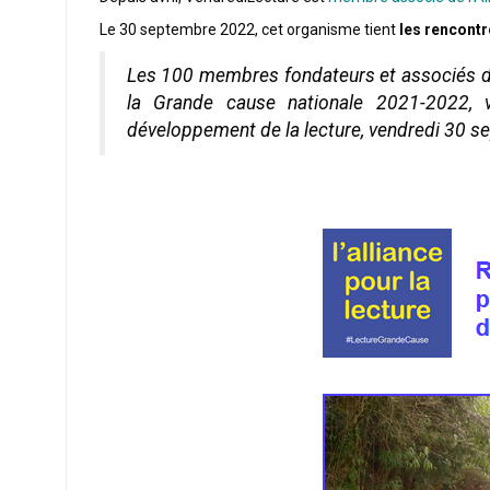
Le 30 septembre 2022, cet organisme tient
les rencontr
Les 100 membres fondateurs et associés 
la Grande cause nationale 2021-2022, v
développement de la lecture, vendredi 30 s