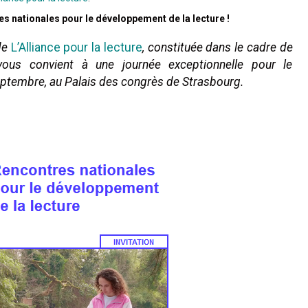
es nationales pour le développement de la lecture !
de
L’Alliance pour la lecture
, constituée dans le cadre de
ous convient à une journée exceptionnelle pour le
eptembre, au Palais des congrès de Strasbourg.