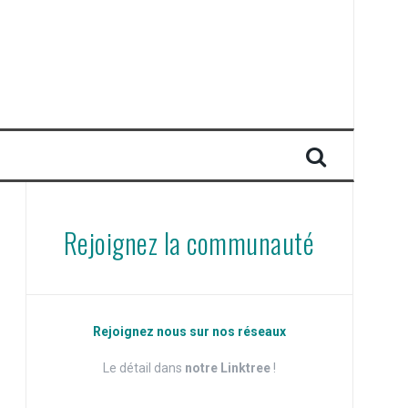
Rejoignez la communauté
Rejoignez nous sur nos réseaux
Le détail dans
notre Linktree
!