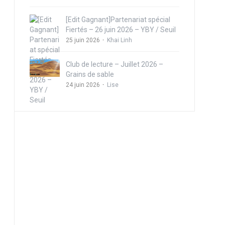
[Edit Gagnant]Partenariat spécial
Fiertés – 26 juin 2026 – YBY / Seuil
25 juin 2026
Khai Linh
Club de lecture – Juillet 2026 –
Grains de sable
24 juin 2026
Lise