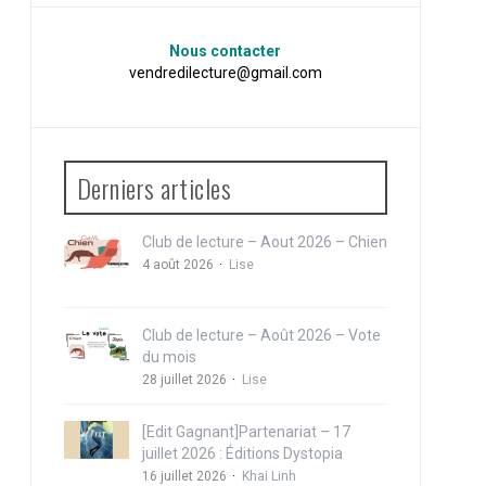
Nous contacter
vendredilecture@gmail.com
Derniers articles
Club de lecture – Aout 2026 – Chien
4 août 2026
Lise
Club de lecture – Août 2026 – Vote
du mois
28 juillet 2026
Lise
[Edit Gagnant]Partenariat – 17
juillet 2026 : Éditions Dystopia
16 juillet 2026
Khai Linh