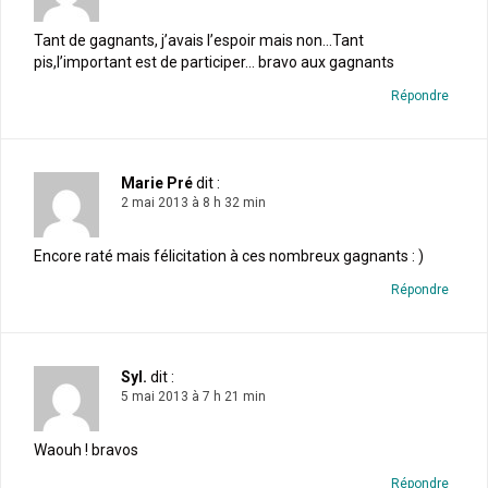
Tant de gagnants, j’avais l’espoir mais non…Tant
pis,l’important est de participer… bravo aux gagnants
Répondre
Marie Pré
dit :
2 mai 2013 à 8 h 32 min
Encore raté mais félicitation à ces nombreux gagnants : )
Répondre
Syl.
dit :
5 mai 2013 à 7 h 21 min
Waouh ! bravos
Répondre