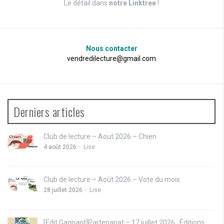
Le détail dans
notre Linktree
!
Nous contacter
vendredilecture@gmail.com
Derniers articles
Club de lecture – Aout 2026 – Chien
4 août 2026
Lise
Club de lecture – Août 2026 – Vote du mois
28 juillet 2026
Lise
[Edit Gagnant]Partenariat – 17 juillet 2026 : Éditions