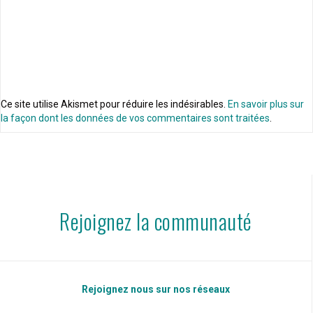
Ce site utilise Akismet pour réduire les indésirables.
En savoir plus sur
la façon dont les données de vos commentaires sont traitées
.
Rejoignez la communauté
Rejoignez nous sur nos réseaux