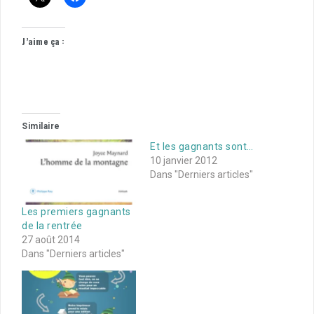
J’aime ça :
Similaire
Et les gagnants sont…
10 janvier 2012
Dans "Derniers articles"
Les premiers gagnants
de la rentrée
27 août 2014
Dans "Derniers articles"