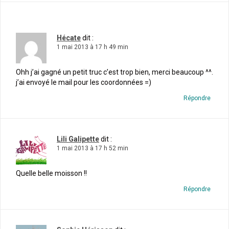
Hécate
dit :
1 mai 2013 à 17 h 49 min
Ohh j’ai gagné un petit truc c’est trop bien, merci beaucoup ^^.
j’ai envoyé le mail pour les coordonnées =)
Répondre
Lili Galipette
dit :
1 mai 2013 à 17 h 52 min
Quelle belle moisson !!
Répondre