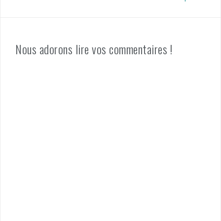
Nous adorons lire vos commentaires !