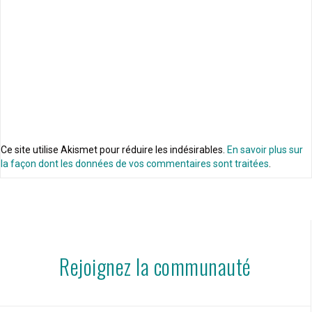
Ce site utilise Akismet pour réduire les indésirables.
En savoir plus sur
la façon dont les données de vos commentaires sont traitées
.
Rejoignez la communauté