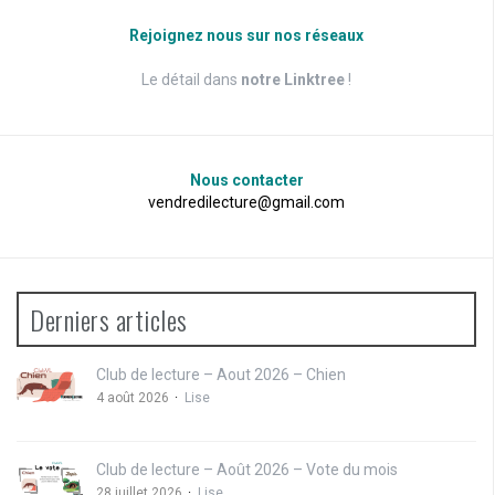
Rejoignez nous sur nos réseaux
Le détail dans
notre Linktree
!
Nous contacter
vendredilecture@gmail.com
Derniers articles
Club de lecture – Aout 2026 – Chien
4 août 2026
Lise
Club de lecture – Août 2026 – Vote du mois
28 juillet 2026
Lise