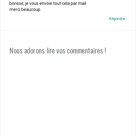
bonsoir, je vous envoie tout cela par mail
merci beaucoup
Répondre
Nous adorons lire vos commentaires !