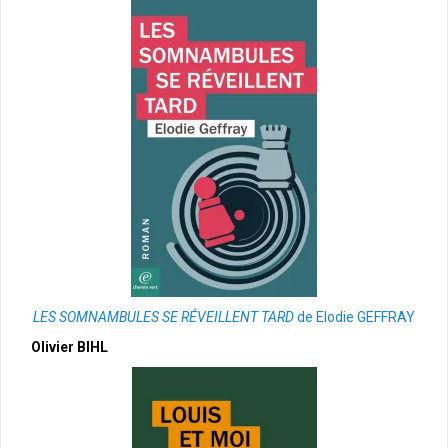
LES SOMNAMBULES SE RÉVEILLENT TARD
de Elodie GEFFRAY
Olivier BIHL