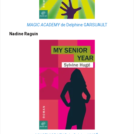
MAGIC ACADEMY
de Delphine GARSUAULT
Nadine Raguin