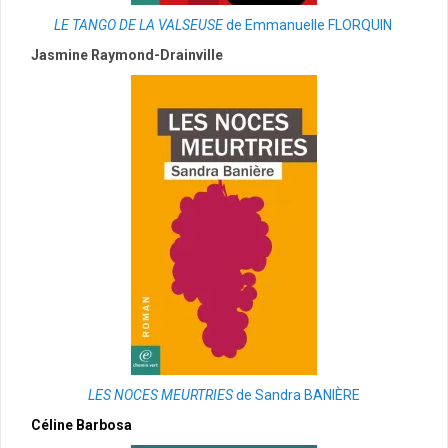
LE TANGO DE LA VALSEUSE
de Emmanuelle FLORQUIN
Jasmine Raymond-Drainville
LES NOCES MEURTRIES
de Sandra BANIÈRE
Céline Barbosa