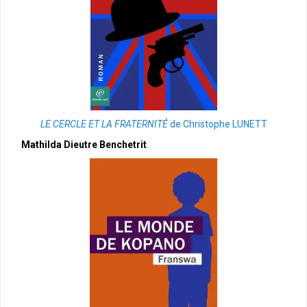
LE CERCLE ET LA FRATERNITÉ
de Christophe LUNETT
Mathilda Dieutre Benchetrit