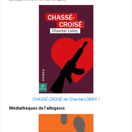
CHASSÉ-CROISÉ
de Chantal LOBRY /
Médiathèques de l’albigeois