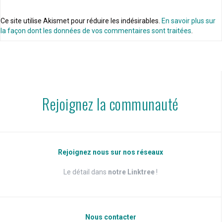
Ce site utilise Akismet pour réduire les indésirables.
En savoir plus sur
la façon dont les données de vos commentaires sont traitées
.
Rejoignez la communauté
Rejoignez nous sur nos réseaux
Le détail dans
notre Linktree
!
Nous contacter