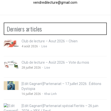
vendredilecture@gmail.com
Derniers articles
Club de lecture – Aout 2026 – Chien
4 août 2026
Lise
Club de lecture – Août 2026 – Vote du mois
28 juillet 2026
Lise
[Edit Gagnant]Partenariat – 17 juillet 2026 : Éditions
Dystopia
16 juillet 2026
Khai Linh
[Edit Gagnant]Partenariat spécial Fiertés – 26 juin
2026 – YBY / Seuil