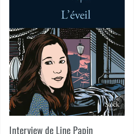
Interview de Line Papin