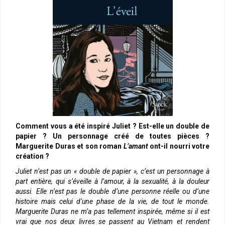
Comment vous a été inspiré Juliet ? Est-elle un double de
papier ? Un personnage créé de toutes pièces ?
Marguerite Duras et son roman
L’amant
ont-il nourri votre
création ?
Juliet n’est pas un « double de papier », c’est un personnage à
part entière, qui s’éveille à l’amour, à la sexualité, à la douleur
aussi. Elle n’est pas le double d’une personne réelle ou d’une
histoire mais celui d’une phase de la vie, de tout le monde.
Marguerite Duras ne m’a pas tellement inspirée, même si il est
vrai que nos deux livres se passent au Vietnam et rendent