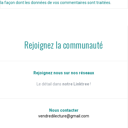
la façon dont les données de vos commentaires sont traitées
.
Rejoignez la communauté
Rejoignez nous sur nos réseaux
Le détail dans
notre Linktree
!
Nous contacter
vendredilecture@gmail.com