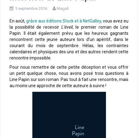
5 septembre 2016
Magali
En août,
grâce aux éditions Stock et à NetGalley
, vous avez eu
la possibilité de recevoir
L’éveil
, le premier roman de Line
Papin. Il était également prévu que les heureux gagnants
rencontrent cette jeune auteure lors d’un apéritif, dans le
courant du mois de septembre. Hélas, les contraintes
calendaires et physiques des uns et des autres rendent cette
rencontre impossible.
Pour nous remettre de cette petite déception et vous offrir
un petit quelque chose, nous avons posé trois questions à
Line Papin sur son roman. Pas tout à fait une rencontre, mais
au moins une approche de cette auteure à suivre !