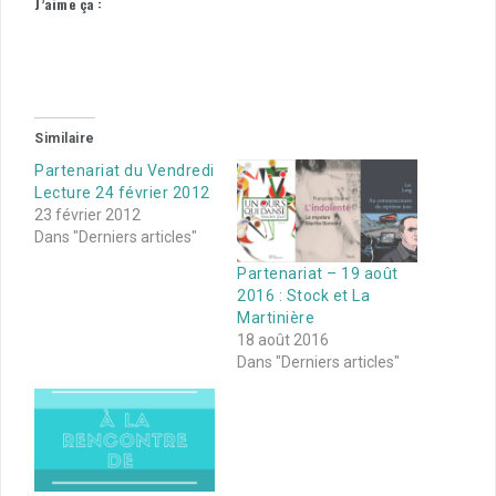
J’aime ça :
Similaire
Partenariat du Vendredi
Lecture 24 février 2012
23 février 2012
Dans "Derniers articles"
Partenariat – 19 août
2016 : Stock et La
Martinière
18 août 2016
Dans "Derniers articles"