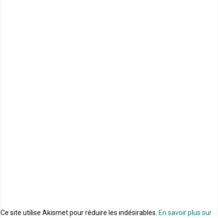
Ce site utilise Akismet pour réduire les indésirables.
En savoir plus sur