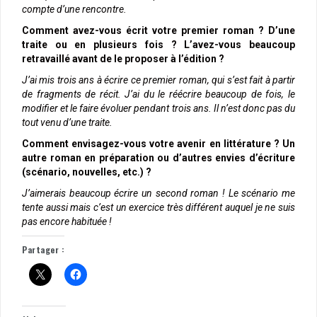
compte d’une rencontre.
Comment avez-vous écrit votre premier roman ? D’une
traite ou en plusieurs fois ? L’avez-vous beaucoup
retravaillé avant de le proposer à l’édition ?
J’ai mis trois ans à écrire ce premier roman, qui s’est fait à partir
de fragments de récit. J’ai du le réécrire beaucoup de fois, le
modifier et le faire évoluer pendant trois ans. Il n’est donc pas du
tout venu d’une traite.
Comment envisagez-vous votre avenir en littérature ? Un
autre roman en préparation ou d’autres envies d’écriture
(scénario, nouvelles, etc.) ?
J’aimerais beaucoup écrire un second roman ! Le scénario me
tente aussi mais c’est un exercice très différent auquel je ne suis
pas encore habituée !
Partager :