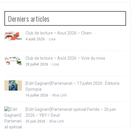
Derniers articles
Club de lecture – Aout 2026 – Chien
4 août 2026
Lise
Club de lecture – Août 2026 – Vote du mois
28 juillet 2026
Lise
[Edit Gagnant]Partenariat – 17 juillet 2026 : Éditions
Dystopia
16 juillet 2026
Khai Linh
[Edit Gagnant]Partenariat spécial Fiertés – 26 juin
2026 – YBY / Seuil
25 juin 2026
Khai Linh