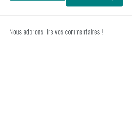
Nous adorons lire vos commentaires !