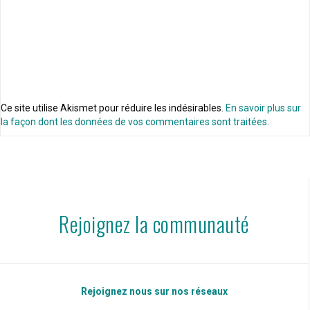
Ce site utilise Akismet pour réduire les indésirables.
En savoir plus sur
la façon dont les données de vos commentaires sont traitées
.
Rejoignez la communauté
Rejoignez nous sur nos réseaux