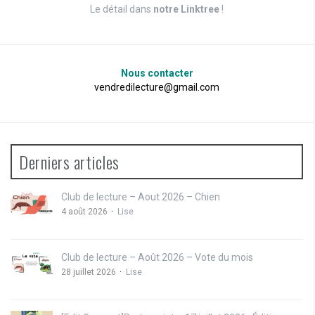
Le détail dans
notre Linktree
!
Nous contacter
vendredilecture@gmail.com
Derniers articles
Club de lecture – Aout 2026 – Chien
4 août 2026
Lise
Club de lecture – Août 2026 – Vote du mois
28 juillet 2026
Lise