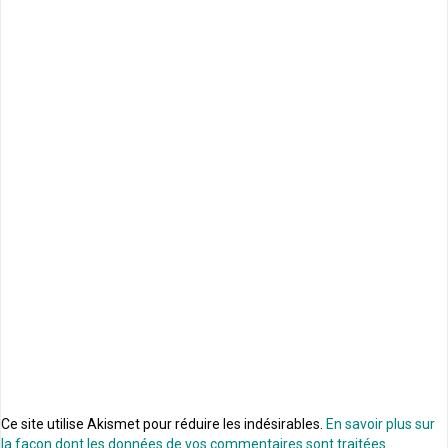
Ce site utilise Akismet pour réduire les indésirables.
En savoir plus sur
la façon dont les données de vos commentaires sont traitées
.