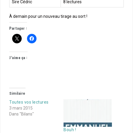
Sire Cédric
8 lectures
À demain pour un nouveau tirage au sort !
Partager :
J’aime ça :
Similaire
Toutes vos lectures
3 mars 2015
Dans "Bilans"
Bouh !