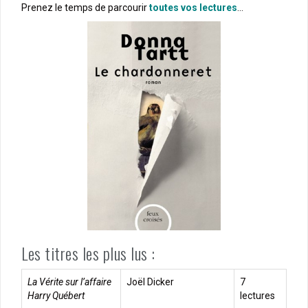
Prenez le temps de parcourir
toutes vos lectures
…
Les titres les plus lus :
La Vérite sur l’affaire
Joël Dicker
7
Harry Québert
lectures