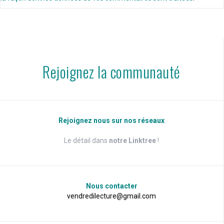
Rejoignez la communauté
Rejoignez nous sur nos réseaux
Le détail dans
notre Linktree
!
Nous contacter
vendredilecture@gmail.com