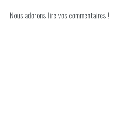
Nous adorons lire vos commentaires !