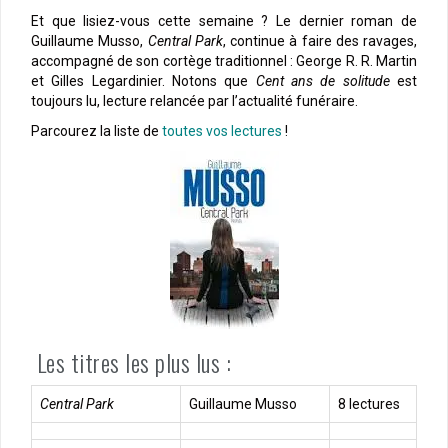
Et que lisiez-vous cette semaine ? Le dernier roman de
Guillaume Musso,
Central Park
, continue à faire des ravages,
accompagné de son cortège traditionnel : George R. R. Martin
et Gilles Legardinier. Notons que
Cent ans de solitude
est
toujours lu, lecture relancée par l’actualité funéraire.
Parcourez la liste de
toutes vos lectures
!
Les titres les plus lus :
Central Park
Guillaume Musso
8 lectures