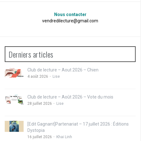
Nous contacter
vendredilecture@gmail.com
Derniers articles
Club de lecture – Aout 2026 – Chien
4 août 2026
Lise
Club de lecture – Août 2026 – Vote du mois
28 juillet 2026
Lise
[Edit Gagnant]Partenariat – 17 juillet 2026 : Éditions
Dystopia
16 juillet 2026
Khai Linh