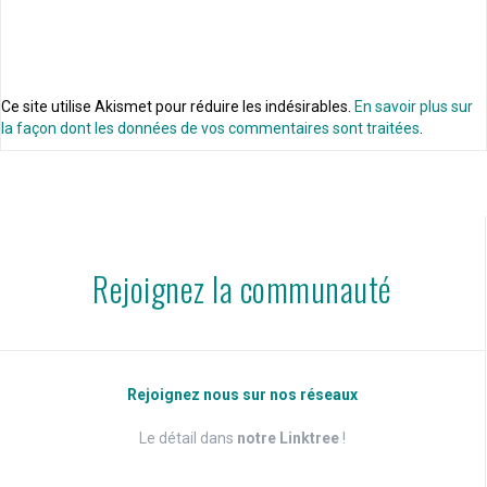
Ce site utilise Akismet pour réduire les indésirables.
En savoir plus sur
la façon dont les données de vos commentaires sont traitées
.
Rejoignez la communauté
Rejoignez nous sur nos réseaux
Le détail dans
notre Linktree
!