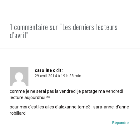
1 commentaire sur “Les derniers lecteurs
d’avril”
caroline c
dit :
29 avril 2014 à 19 h 38 min
comme je ne serai pas la vendredi je partage ma vendredi
lecture aujourdhui ^^
pour moi c’est les ailes d’alexanne tome3 : sara-anne. d’anne
robillard
Répondre