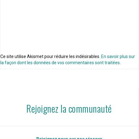
Ce site utilise Akismet pour réduire les indésirables.
En savoir plus sur
la façon dont les données de vos commentaires sont traitées
.
Rejoignez la communauté
Rejoignez nous sur nos réseaux