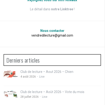
Le détail dans
notre Linktree
!
Nous contacter
vendredilecture@gmail.com
Derniers articles
Club de lecture – Aout 2026 – Chien
4 août 2026
Lise
Club de lecture – Août 2026 – Vote du mois
28 juillet 2026
Lise