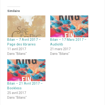
Similaire
Bilan – 7 Avril 2017 –
Bilan – 17 Mars 2017 –
Page des libraires
Audiolib
11 avril 2017
21 mars 2017
Dans "Bilans"
Dans "Bilans"
Bilan – 21 Avril 2017 –
Bookless
25 avril 2017
Dans "Bilans"