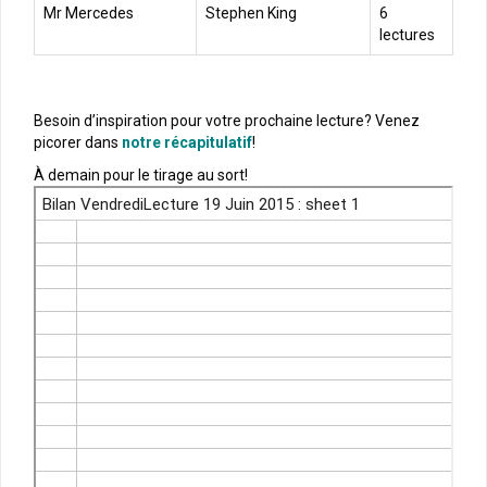
Mr Mercedes
Stephen King
6
lectures
Besoin d’inspiration pour votre prochaine lecture? Venez
picorer dans
notre récapitulatif
!
À demain pour le tirage au sort!