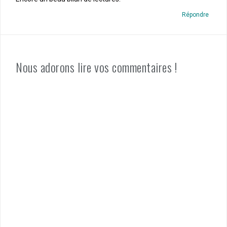
Répondre
Nous adorons lire vos commentaires !