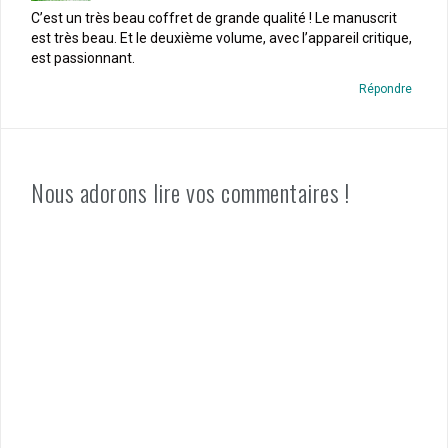
C’est un très beau coffret de grande qualité ! Le manuscrit
est très beau. Et le deuxième volume, avec l’appareil critique,
est passionnant.
Répondre
Nous adorons lire vos commentaires !