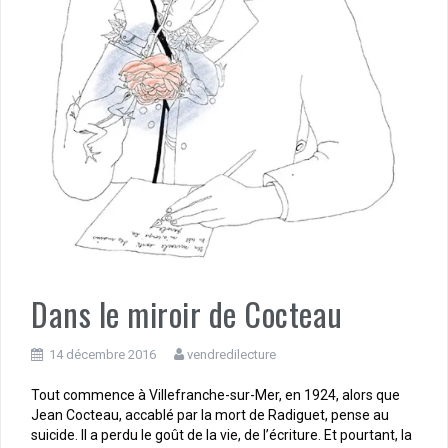
Dans le miroir de Cocteau
14 décembre 2016
vendredilecture
Tout commence à Villefranche-sur-Mer, en 1924, alors que
Jean Cocteau, accablé par la mort de Radiguet, pense au
suicide. Il a perdu le goût de la vie, de l’écriture. Et pourtant, la