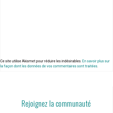
Ce site utilise Akismet pour réduire les indésirables.
En savoir plus sur
la façon dont les données de vos commentaires sont traitées
.
Rejoignez la communauté