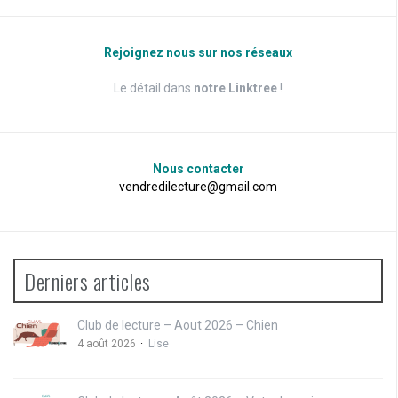
Rejoignez nous sur nos réseaux
Le détail dans
notre Linktree
!
Nous contacter
vendredilecture@gmail.com
Derniers articles
Club de lecture – Aout 2026 – Chien
4 août 2026
Lise