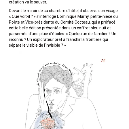
création va le sauver.
Devant le miroir de sa chambre d’hôtel, il observe son visage.
« Que voit-il ? » s’interroge Dominique Marny, petite-nièce du
Poète et Vice-présidente du Comité Cocteau, qui a préfacé
cette belle édition présentée dans un coffret bleu nuit et
parsemée d’une pluie d’étoiles. « Quelqu’un de familier ? Un
inconnu ? Un explorateur prêt à franchir la frontière qui
sépare le visible de l’invisible ? »