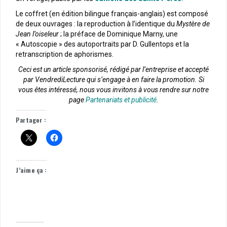
Le coffret (en édition bilingue français-anglais) est composé
de deux ouvrages : la reproduction à l’identique du
Mystère de
Jean l’oiseleur
; la préface de Dominique Marny, une
« Autoscopie » des autoportraits par D. Gullentops et la
retranscription de aphorismes.
Ceci est un article sponsorisé, rédigé par l’entreprise et accepté
par VendrediLecture qui s’engage à en faire la promotion. Si
vous êtes intéressé, nous vous invitons à vous rendre sur notre
page
Partenariats et publicité
.
Partager :
J’aime ça :