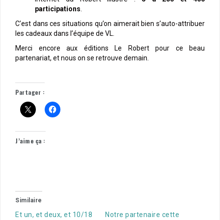
participations
.
C’est dans ces situations qu’on aimerait bien s’auto-attribuer
les cadeaux dans l’équipe de VL.
Merci encore aux éditions Le Robert pour ce beau
partenariat, et nous on se retrouve demain.
–
Partager :
J’aime ça :
Similaire
Et un, et deux, et 10/18
Notre partenaire cette