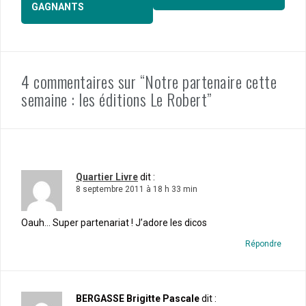
GAGNANTS
4 commentaires sur “Notre partenaire cette
semaine : les éditions Le Robert”
Quartier Livre
dit :
8 septembre 2011 à 18 h 33 min
Oauh… Super partenariat ! J’adore les dicos
Répondre
BERGASSE Brigitte Pascale
dit :