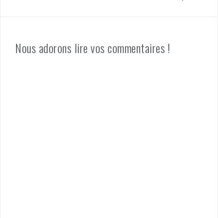
Nous adorons lire vos commentaires !