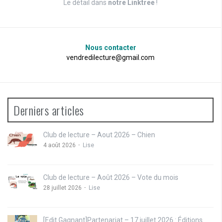
Le détail dans
notre Linktree
!
Nous contacter
vendredilecture@gmail.com
Derniers articles
Club de lecture – Aout 2026 – Chien
4 août 2026
Lise
Club de lecture – Août 2026 – Vote du mois
28 juillet 2026
Lise
[Edit Gagnant]Partenariat – 17 juillet 2026 : Éditions