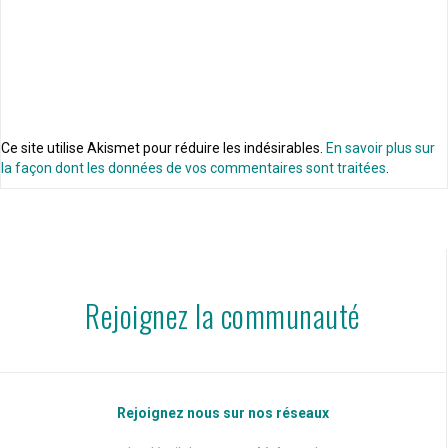
Ce site utilise Akismet pour réduire les indésirables.
En savoir plus sur
la façon dont les données de vos commentaires sont traitées
.
Rejoignez la communauté
Rejoignez nous sur nos réseaux