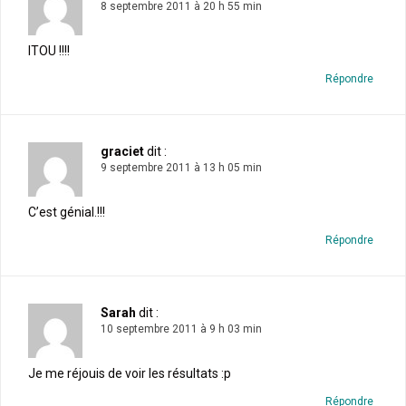
8 septembre 2011 à 20 h 55 min
ITOU !!!!
Répondre
graciet
dit :
9 septembre 2011 à 13 h 05 min
C’est génial.!!!
Répondre
Sarah
dit :
10 septembre 2011 à 9 h 03 min
Je me réjouis de voir les résultats :p
Répondre