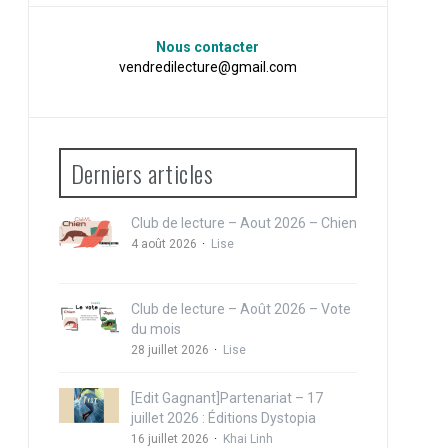
Nous contacter
vendredilecture@gmail.com
Derniers articles
Club de lecture – Aout 2026 – Chien
4 août 2026
Lise
Club de lecture – Août 2026 – Vote
du mois
28 juillet 2026
Lise
[Edit Gagnant]Partenariat – 17
juillet 2026 : Éditions Dystopia
16 juillet 2026
Khai Linh