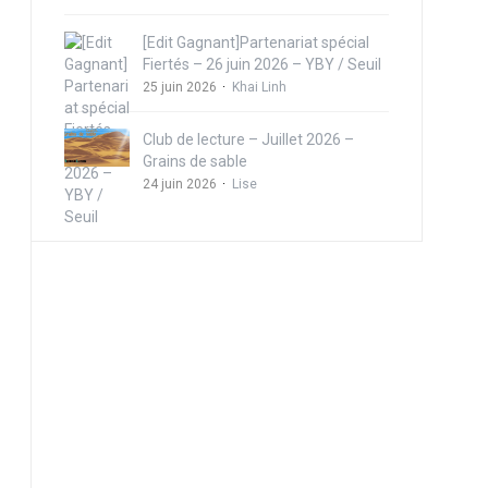
[Edit Gagnant]Partenariat spécial
Fiertés – 26 juin 2026 – YBY / Seuil
25 juin 2026
Khai Linh
Club de lecture – Juillet 2026 –
Grains de sable
24 juin 2026
Lise