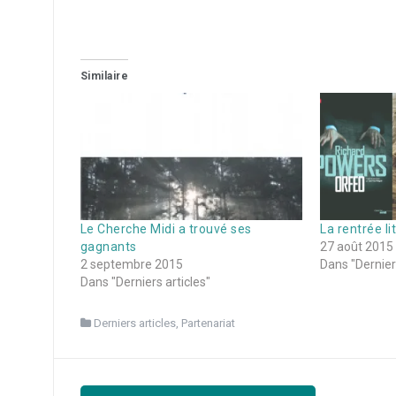
Similaire
Le Cherche Midi a trouvé ses
La rentrée l
gagnants
27 août 2015
2 septembre 2015
Dans "Derniers
Dans "Derniers articles"
Derniers articles
,
Partenariat