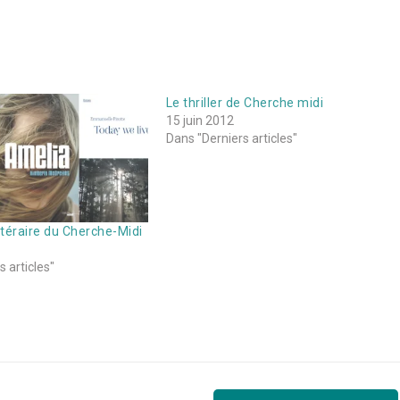
Le thriller de Cherche midi
15 juin 2012
Dans "Derniers articles"
ittéraire du Cherche-Midi
 articles"