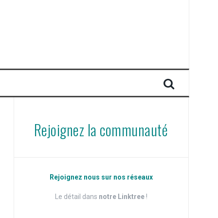
Rejoignez la communauté
Rejoignez nous sur nos réseaux
Le détail dans
notre Linktree
!