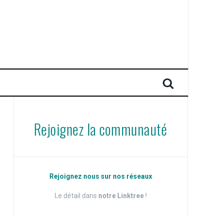
Rejoignez la communauté
Rejoignez nous sur nos réseaux
Le détail dans
notre Linktree
!