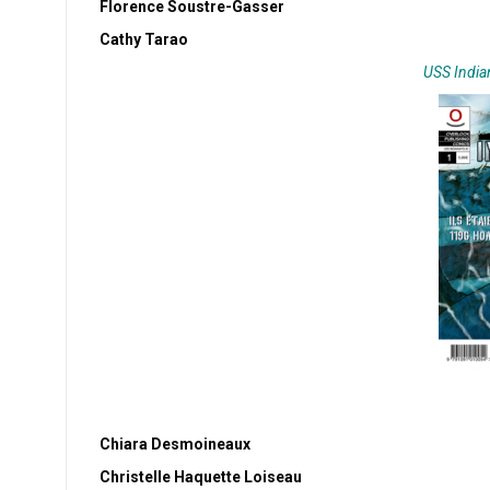
Florence Soustre-Gasser
Cathy Tarao
USS India
Chiara Desmoineaux
Christelle Haquette Loiseau