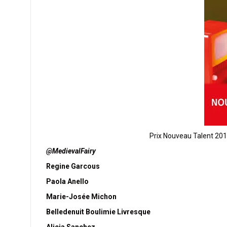
Prix Nouveau Talent 201
@MedievalFairy
Regine Garcous
Paola Anello
Marie-Josée Michon
Belledenuit Boulimie Livresque