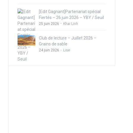
[Edit Gagnant]Partenariat spécial
Fiertés – 26 juin 2026 – YBY / Seuil
25 juin 2026
Khai Linh
Club de lecture – Juillet 2026 –
Grains de sable
24 juin 2026
Lise