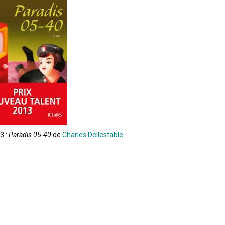
3 :
Paradis 05-40
de
Charles Dellestable