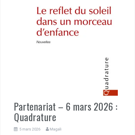
Partenariat – 6 mars 2026 :
Quadrature
5 mars 2026
Magali