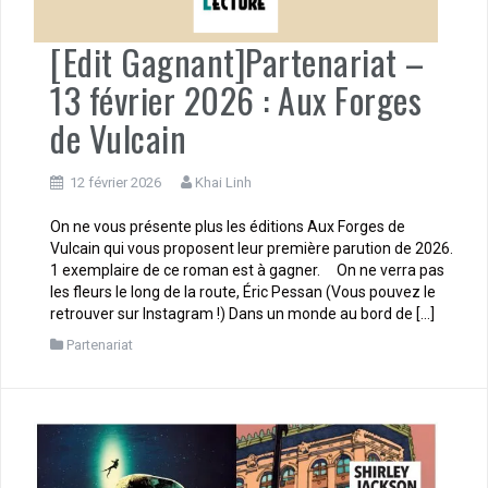
[Edit Gagnant]Partenariat –
13 février 2026 : Aux Forges
de Vulcain
12 février 2026
Khai Linh
On ne vous présente plus les éditions Aux Forges de
Vulcain qui vous proposent leur première parution de 2026.
1 exemplaire de ce roman est à gagner. On ne verra pas
les fleurs le long de la route, Éric Pessan (Vous pouvez le
retrouver sur Instagram !) Dans un monde au bord de […]
Partenariat