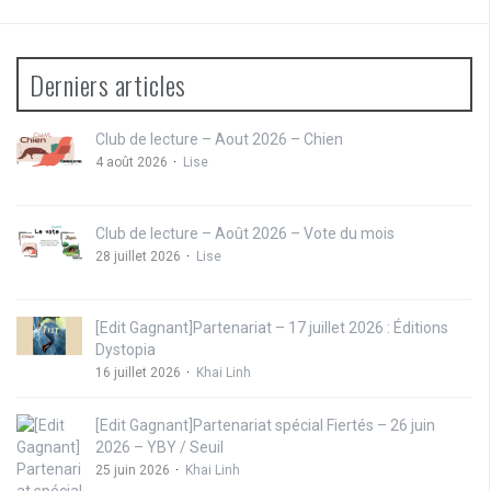
Derniers articles
Club de lecture – Aout 2026 – Chien
4 août 2026
Lise
Club de lecture – Août 2026 – Vote du mois
28 juillet 2026
Lise
[Edit Gagnant]Partenariat – 17 juillet 2026 : Éditions
Dystopia
16 juillet 2026
Khai Linh
[Edit Gagnant]Partenariat spécial Fiertés – 26 juin
2026 – YBY / Seuil
25 juin 2026
Khai Linh