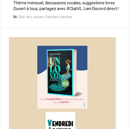
Thème mensuel, discussions vocales, suggestions livres.
Ouvert à tous, partagez avec #ClubVL. Lien Discord direct !
Club de Lecture
,
Derniers articles