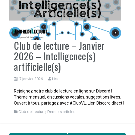
Club de lecture – Janvier
2026 – Intelligence(s)
artificielle(s)
7 janvier 2026
Lise
Rejoignez notre club de lecture en ligne sur Discord !
Thème mensuel, discussions vocales, suggestions livres.
Ouvert à tous, partagez avec #ClubVL. Lien Discord direct !
Club de Lecture
,
Derniers articles