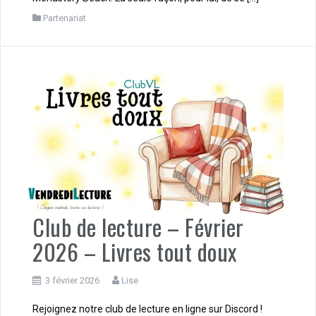
Partenariat
Club de lecture – Février
2026 – Livres tout doux
3 février 2026
Lise
Rejoignez notre club de lecture en ligne sur Discord !