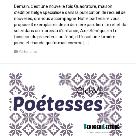
Demain, c’est une nouvelle fois Quadrature, maison
d’édition belge spécialisée dans la publication de recueil de
nouvelles, qui nous accompagne. Notre partenaire vous
propose 3 exemplaires de sa dernière parution. Le reflet du
soleil dans un morceau d’enfance, Axel Sénéquier « Le
faisceau du projecteur, au fond, diffusait une lumière
jaune et chaude qui formait comme […]
Partenariat