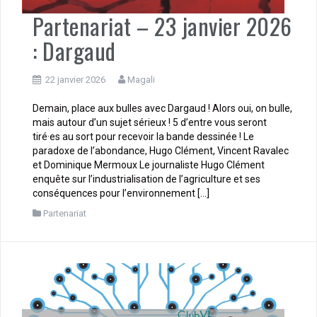
Partenariat – 23 janvier 2026
: Dargaud
22 janvier 2026
Magali
Demain, place aux bulles avec Dargaud ! Alors oui, on bulle,
mais autour d’un sujet sérieux ! 5 d’entre vous seront
tiré·es au sort pour recevoir la bande dessinée ! Le
paradoxe de l’abondance, Hugo Clément, Vincent Ravalec
et Dominique Mermoux Le journaliste Hugo Clément
enquête sur l’industrialisation de l’agriculture et ses
conséquences pour l’environnement […]
Partenariat