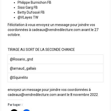
Philippe Burnichon FB
Sissi Garg FB
Betty Dufossé FB
@VLayes TW
Félicitation à vous envoyez un message pour joindre vos
coordonnées à cadeaux@vendredilecture.com avant le 27
octobre.
TIRAGE AU SORT DE LA SECONDE CHANCE
@Rosario_gnd
@arnaud_gallais
@Squirelito
envoyez un message pour joindre vos coordonnées à
cadeaux@vendredilecture.com avant le 8 novembre 2022
Partager :