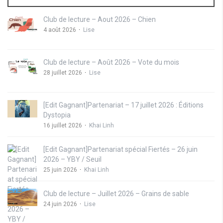
Club de lecture – Aout 2026 – Chien
4 août 2026
Lise
Club de lecture – Août 2026 – Vote du mois
28 juillet 2026
Lise
[Edit Gagnant]Partenariat – 17 juillet 2026 : Éditions
Dystopia
16 juillet 2026
Khai Linh
[Edit Gagnant]Partenariat spécial Fiertés – 26 juin
2026 – YBY / Seuil
25 juin 2026
Khai Linh
Club de lecture – Juillet 2026 – Grains de sable
24 juin 2026
Lise