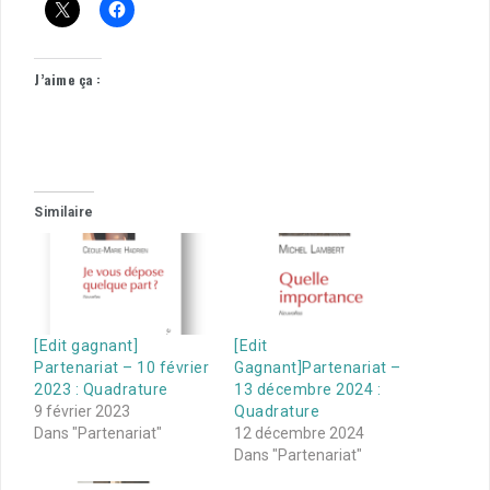
J’aime ça :
Similaire
[Edit gagnant]
[Edit
Partenariat – 10 février
Gagnant]Partenariat –
2023 : Quadrature
13 décembre 2024 :
9 février 2023
Quadrature
Dans "Partenariat"
12 décembre 2024
Dans "Partenariat"