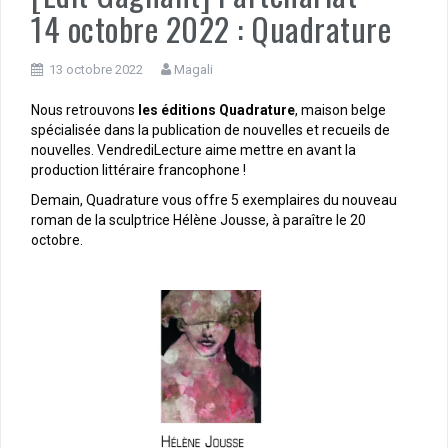
14 octobre 2022 : Quadrature
13 octobre 2022
Magali
Nous retrouvons
les éditions Quadrature
, maison belge
spécialisée dans la publication de nouvelles et recueils de
nouvelles. VendrediLecture aime mettre en avant la
production littéraire francophone !
Demain, Quadrature vous offre 5 exemplaires du nouveau
roman de la sculptrice Hélène Jousse, à paraître le 20
octobre.