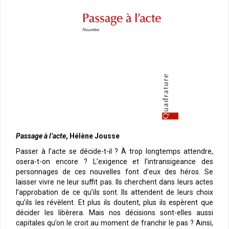
Passage à l’acte
, Hélène Jousse
Passer à l’acte se décide-t-il ? À trop longtemps attendre,
osera-t-on encore ? L’exigence et l’intransigeance des
personnages de ces nouvelles font d’eux des héros. Se
laisser vivre ne leur suffit pas. Ils cherchent dans leurs actes
l’approbation de ce qu’ils sont. Ils attendent de leurs choix
qu’ils les révèlent. Et plus ils doutent, plus ils espèrent que
décider les libèrera. Mais nos décisions sont-elles aussi
capitales qu’on le croit au moment de franchir le pas ? Ainsi,