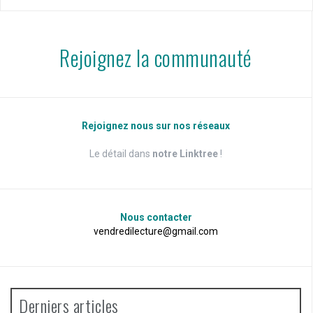
Rejoignez la communauté
Rejoignez nous sur nos réseaux
Le détail dans
notre Linktree
!
Nous contacter
vendredilecture@gmail.com
Derniers articles