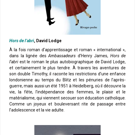
Hors de l’abri
, David Lodge
À la fois roman d’apprentissage et roman « international »,
dans la lignée des
Ambassadeurs
d’Henry James,
Hors de
l’abri
est le roman le plus autobiographique de David Lodge,
et certainement le plus tendre. À travers les aventures de
son double Timothy, il raconte les restrictions d’une enfance
londonienne au temps du Blitz et les pénuries de l’après-
guerre, mais aussi un été 1951 à Heidelberg, où il découvre la
vie, la fête, l’indépendance des femmes, le plaisir et le
matérialisme, qui viennent secouer son éducation catholique.
Comme un joyeux et bouleversant rite de passage entre
l’adolescence et la vie adulte.