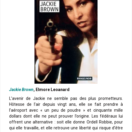
Jackie Brown
, Elmore Leoanard
L’avenir de Jackie ne semble pas des plus prometteurs.
Hôtesse de l’air depuis vingt ans, elle se fait prendre à
l’aéroport avec « un peu de poudre » et cinquante mille
dollars dont elle ne peut prouver l’origine. Les fédéraux lui
offrent une alternative : soit elle donne Ordell Robbie, pour
qui elle travaille, et elle retrouve une liberté qui risque d’être