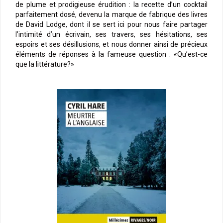
de plume et prodigieuse érudition : la recette d’un cocktail
parfaitement dosé, devenu la marque de fabrique des livres
de David Lodge, dont il se sert ici pour nous faire partager
l’intimité d’un écrivain, ses travers, ses hésitations, ses
espoirs et ses désillusions, et nous donner ainsi de précieux
éléments de réponses à la fameuse question : «Qu’est-ce
que la littérature?»