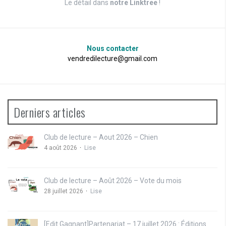
Le détail dans
notre Linktree
!
Nous contacter
vendredilecture@gmail.com
Derniers articles
Club de lecture – Aout 2026 – Chien
4 août 2026
Lise
Club de lecture – Août 2026 – Vote du mois
28 juillet 2026
Lise
[Edit Gagnant]Partenariat – 17 juillet 2026 : Éditions