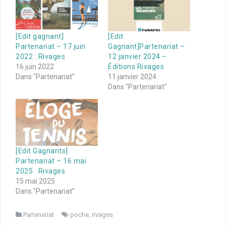
[Edit gagnant]
[Edit
Partenariat – 17 juin
Gagnant]Partenariat –
2022 : Rivages
12 janvier 2024 –
16 juin 2022
Éditions Rivages
Dans "Partenariat"
11 janvier 2024
Dans "Partenariat"
[Edit Gagnants]
Partenariat – 16 mai
2025 : Rivages
15 mai 2025
Dans "Partenariat"
Partenariat
poche
,
rivages