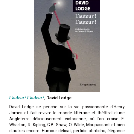
L’auteur ! L’auteur !
, David Lodge
David Lodge se penche sur la vie passionnante d’Henry
James et fait revivre le monde littéraire et théâtral d’une
Angleterre délicieusement victorienne, où l’on croise E.
Wharton, R. Kipling, G.B. Shaw, O. Wilde, Maupassant et bien
d’autres encore. Humour délicat, perfidie «british», élégance