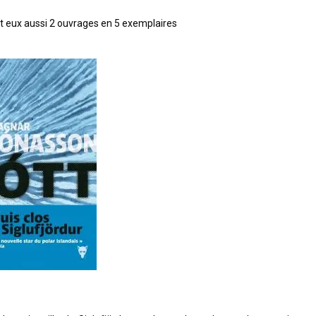
nt eux aussi 2 ouvrages en 5 exemplaires