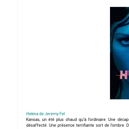
Helena
de Jeremy Fel
Kansas, un été plus chaud qu’à l’ordinaire. Une décap
désaffecté. Une présence terrifiante sort de l’ombre.