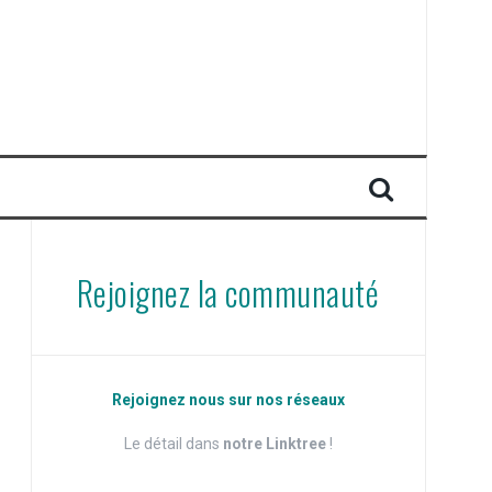
Rejoignez la communauté
Rejoignez nous sur nos réseaux
Le détail dans
notre Linktree
!