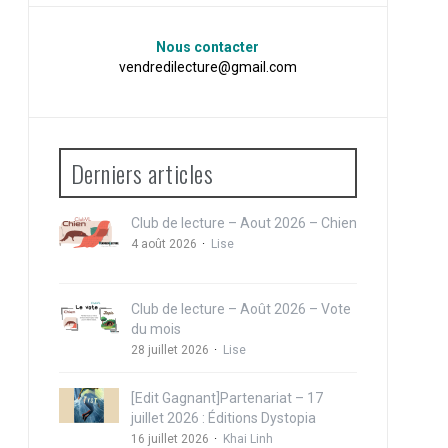
Nous contacter
vendredilecture@gmail.com
Derniers articles
Club de lecture – Aout 2026 – Chien
4 août 2026
Lise
Club de lecture – Août 2026 – Vote
du mois
28 juillet 2026
Lise
[Edit Gagnant]Partenariat – 17
juillet 2026 : Éditions Dystopia
16 juillet 2026
Khai Linh