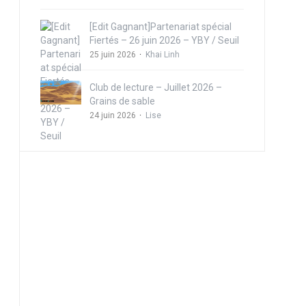
[Edit Gagnant]Partenariat spécial
Fiertés – 26 juin 2026 – YBY / Seuil
25 juin 2026
Khai Linh
Club de lecture – Juillet 2026 –
Grains de sable
24 juin 2026
Lise