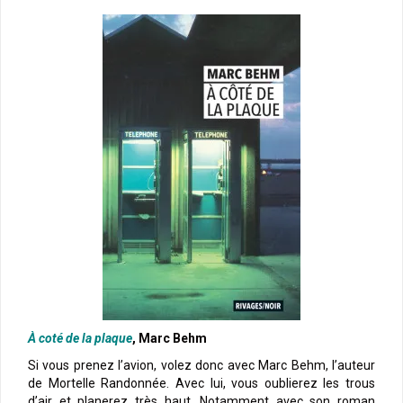
À coté de la plaque
, Marc Behm
Si vous prenez l’avion, volez donc avec Marc Behm, l’auteur
de Mortelle Randonnée. Avec lui, vous oublierez les trous
d’air et planerez très haut. Notamment avec son roman