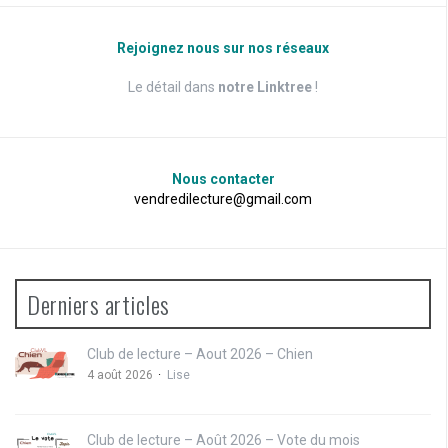
Rejoignez nous sur nos réseaux
Le détail dans
notre Linktree
!
Nous contacter
vendredilecture@gmail.com
Derniers articles
Club de lecture – Aout 2026 – Chien
4 août 2026
Lise
Club de lecture – Août 2026 – Vote du mois