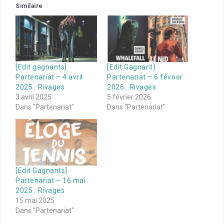
Similaire
[Edit gagnants]
[Edit Gagnant]
Partenariat – 4 avril
Partenariat – 6 février
2025 : Rivages
2026 : Rivages
3 avril 2025
5 février 2026
Dans "Partenariat"
Dans "Partenariat"
[Edit Gagnants]
Partenariat – 16 mai
2025 : Rivages
15 mai 2025
Dans "Partenariat"