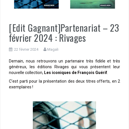
[Edit Gagnant]Partenariat – 23
février 2024 : Rivages
22 février 2024
Magali
Demain, nous retrouvons un partenaire très fidèle et très
généreux, les éditions Rivages qui vous présentent leur
nouvelle collection,
Les
iconiques de François Guérif
.
C’est parti pour la présentation des deux titres offerts, en 2
exemplaires !