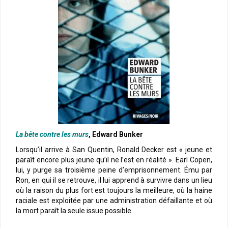
La bête contre les murs
, Edward Bunker
Lorsqu’il arrive à San Quentin, Ronald Decker est « jeune et
paraît encore plus jeune qu’il ne l’est en réalité ». Earl Copen,
lui, y purge sa troisième peine d’emprisonnement. Ému par
Ron, en qui il se retrouve, il lui apprend à survivre dans un lieu
où la raison du plus fort est toujours la meilleure, où la haine
raciale est exploitée par une administration défaillante et où
la mort paraît la seule issue possible.