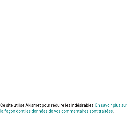
Ce site utilise Akismet pour réduire les indésirables.
En savoir plus sur
la façon dont les données de vos commentaires sont traitées
.