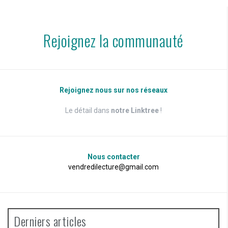
Rejoignez la communauté
Rejoignez nous sur nos réseaux
Le détail dans
notre Linktree
!
Nous contacter
vendredilecture@gmail.com
Derniers articles