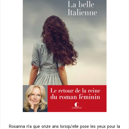
Rosanna n’a que onze ans lorsqu’elle pose les yeux pour la