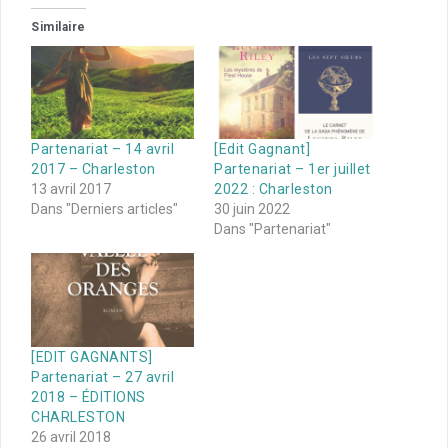
Similaire
Partenariat – 14 avril
[Edit Gagnant]
2017 – Charleston
Partenariat – 1er juillet
13 avril 2017
2022 : Charleston
Dans "Derniers articles"
30 juin 2022
Dans "Partenariat"
[EDIT GAGNANTS]
Partenariat – 27 avril
2018 – ÉDITIONS
CHARLESTON
26 avril 2018