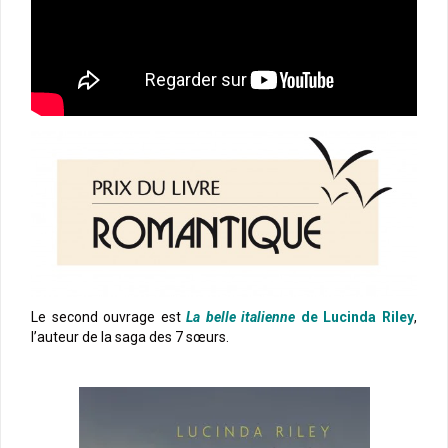
Le second ouvrage est
La belle italienne
de Lucinda Riley
,
l’auteur de la saga des 7 sœurs.