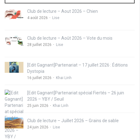
Club de lecture – Aout 2026 – Chien
4 août 2026
Lise
Club de lecture – Août 2026 – Vote du mois
28 juillet 2026
Lise
[Edit Gagnant]Partenariat – 17 juillet 2026 : Éditions
Dystopia
16 juillet 2026
Khai Linh
[Edit Gagnant]Partenariat spécial Fiertés – 26 juin
2026 – YBY / Seuil
25 juin 2026
Khai Linh
Club de lecture – Juillet 2026 – Grains de sable
24 juin 2026
Lise