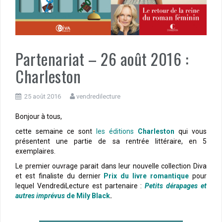
Partenariat – 26 août 2016 :
Charleston
25 août 2016
vendredilecture
Bonjour à tous,
cette semaine ce sont
les éditions
Charleston
qui vous
présentent une partie de sa rentrée littéraire, en 5
exemplaires.
Le premier ouvrage parait dans leur nouvelle collection Diva
et est finaliste du dernier
Prix du livre romantique
pour
lequel VendrediLecture est partenaire :
Petits dérapages et
autres imprévus
de Mily Black
.