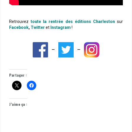
Retrouvez
toute la rentrée des éditions Charleston
sur
Facebook
,
Twitter
et
Instagram
!
—
—
Partager :
J’aime ça :