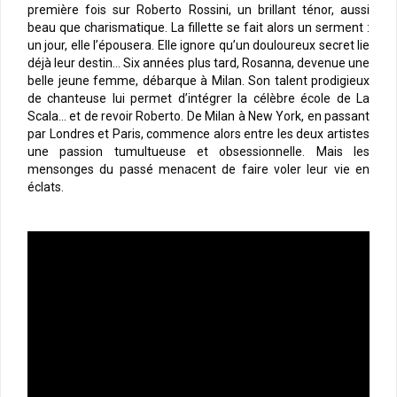
première fois sur Roberto Rossini, un brillant ténor, aussi
beau que charismatique. La fillette se fait alors un serment :
un jour, elle l’épousera. Elle ignore qu’un douloureux secret lie
déjà leur destin… Six années plus tard, Rosanna, devenue une
belle jeune femme, débarque à Milan. Son talent prodigieux
de chanteuse lui permet d’intégrer la célèbre école de La
Scala… et de revoir Roberto. De Milan à New York, en passant
par Londres et Paris, commence alors entre les deux artistes
une passion tumultueuse et obsessionnelle. Mais les
mensonges du passé menacent de faire voler leur vie en
éclats.