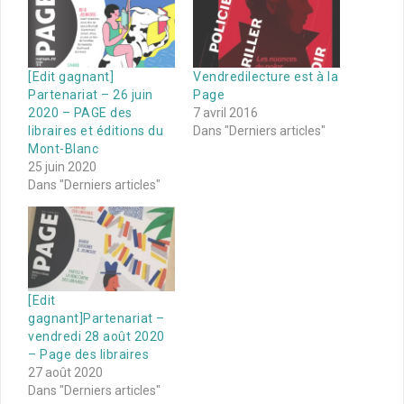
[Edit gagnant]
Vendredilecture est à la
Partenariat – 26 juin
Page
2020 – PAGE des
7 avril 2016
libraires et éditions du
Dans "Derniers articles"
Mont-Blanc
25 juin 2020
Dans "Derniers articles"
[Edit
gagnant]Partenariat –
vendredi 28 août 2020
– Page des libraires
27 août 2020
Dans "Derniers articles"