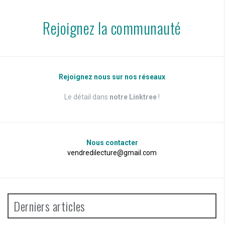
Rejoignez la communauté
Rejoignez nous sur nos réseaux
Le détail dans
notre Linktree
!
Nous contacter
vendredilecture@gmail.com
Derniers articles