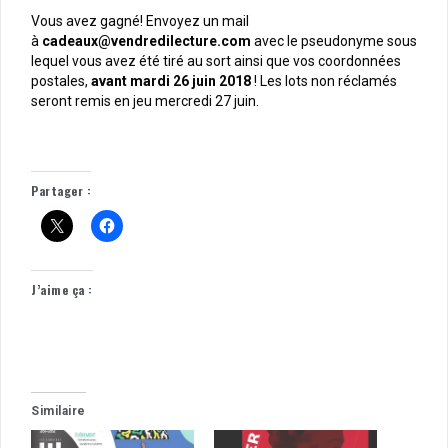
Vous avez gagné! Envoyez un mail
à
cadeaux@vendredilecture.com
avec le pseudonyme sous
lequel vous avez été tiré au sort ainsi que vos coordonnées
postales,
avant mardi 26 juin 2018
! Les lots non réclamés
seront remis en jeu mercredi 27 juin.
Partager :
J’aime ça :
Similaire