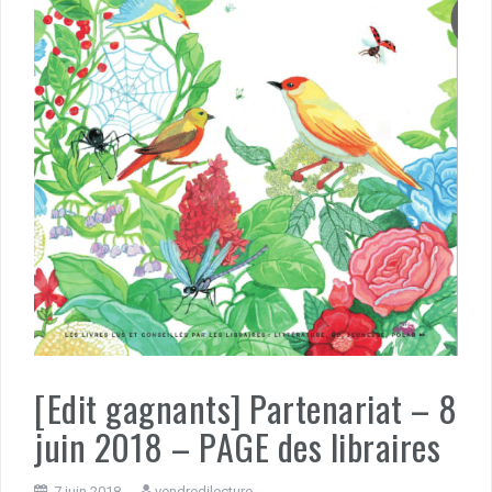
[Edit gagnants] Partenariat – 8
juin 2018 – PAGE des libraires
7 juin 2018
vendredilecture