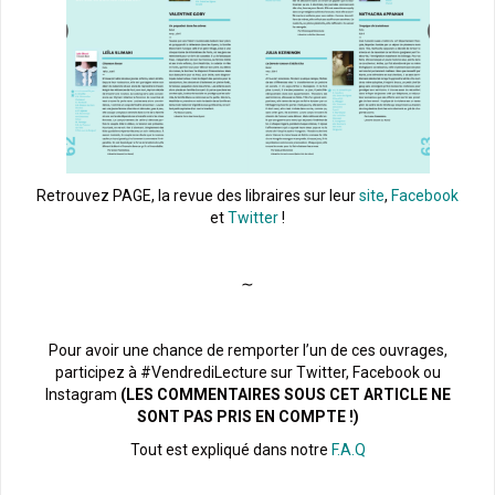
Retrouvez PAGE, la revue des libraires sur leur
site
,
Facebook
et
Twitter
!
∼
Pour avoir une chance de remporter l’un de ces ouvrages,
participez à #VendrediLecture sur Twitter, Facebook ou
Instagram
(LES COMMENTAIRES SOUS CET ARTICLE NE
SONT PAS PRIS EN COMPTE !)
Tout est expliqué dans notre
F.A.Q