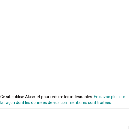
Ce site utilise Akismet pour réduire les indésirables.
En savoir plus sur
la façon dont les données de vos commentaires sont traitées
.