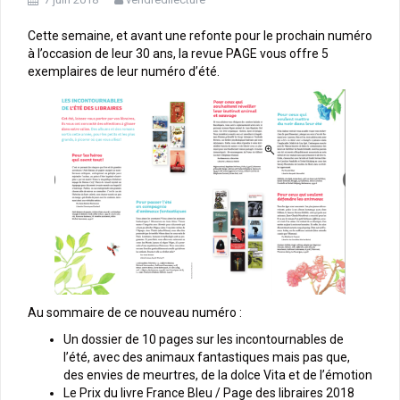
Cette semaine, et avant une refonte pour le prochain numéro
à l’occasion de leur 30 ans, la revue PAGE vous offre 5
exemplaires de leur numéro d’été.
Au sommaire de ce nouveau numéro :
Un dossier de 10 pages sur les incontournables de
l’été, avec des animaux fantastiques mais pas que,
des envies de meurtres, de la dolce Vita et de l’émotion
Le Prix du livre France Bleu / Page des libraires 2018