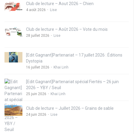
Club de lecture – Aout 2026 – Chien
4 août 2026
Lise
Club de lecture – Août 2026 – Vote du mois
28 juillet 2026
Lise
[Edit Gagnant]Partenariat – 17 juillet 2026 : Éditions
Dystopia
16 juillet 2026
Khai Linh
[Edit Gagnant]Partenariat spécial Fiertés – 26 juin
2026 – YBY / Seuil
25 juin 2026
Khai Linh
Club de lecture – Juillet 2026 – Grains de sable
24 juin 2026
Lise