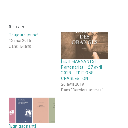
Similaire
Toujours jeune!
12 mai 2015
Dans "Bilans"
[EDIT GAGNANTS]
Partenariat – 27 avril
2018 – ÉDITIONS
CHARLESTON
26 avril 2018
Dans "Derniers articles"
[Edit gagnant]