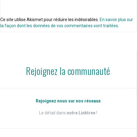
Ce site utilise Akismet pour réduire les indésirables.
En savoir plus sur
la façon dont les données de vos commentaires sont traitées
.
Rejoignez la communauté
Rejoignez nous sur nos réseaux
Le détail dans
notre Linktree
!