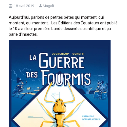
18 avril 2019
Magali
Aujourd’hui, parlons de petites bêtes qui montent, qui
montent, qui montent… Les Éditions des Équateurs ont publié
le 10 avril leur première bande dessinée scientifique et ça
parle d’insectes.