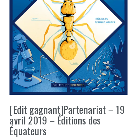
[Edit gagnant]Partenariat – 19
avril 2019 – Éditions des
Équateurs