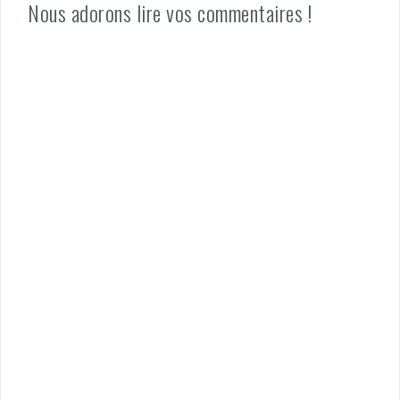
Nous adorons lire vos commentaires !