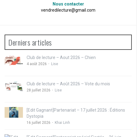
Nous contacter
vendredilecture@gmail.com
Derniers articles
Club de lecture – Aout 2026 – Chien
4 août 2026
Lise
Club de lecture – Août 2026 – Vote du mois
28 juillet 2026
Lise
[Edit Gagnant]Partenariat – 17 juillet 2026 : Éditions
Dystopia
16 juillet 2026
Khai Linh