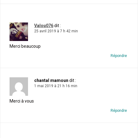
Valou076
dit :
25 avril 2019 à 7 h 42 min
Merci beaucoup
Répondre
chantal mamoun
dit :
1 mai 2019 à 21 h 16 min
Merci à vous
Répondre