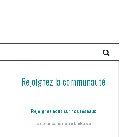
Rejoignez la communauté
Rejoignez nous sur nos réseaux
Le détail dans
notre Linktree
!