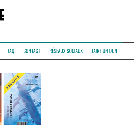
FAQ
CONTACT
RÉSEAUX SOCIAUX
FAIRE UN DON