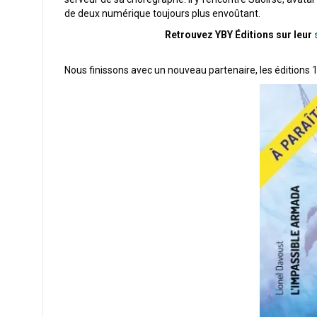
de deux numérique toujours plus envoûtant.
Retrouvez YBY Éditions sur leur
Nous finissons avec un nouveau partenaire, les éditions 