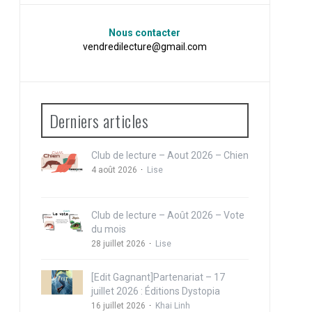
Nous contacter
vendredilecture@gmail.com
Derniers articles
Club de lecture – Aout 2026 – Chien
4 août 2026
Lise
Club de lecture – Août 2026 – Vote
du mois
28 juillet 2026
Lise
[Edit Gagnant]Partenariat – 17
juillet 2026 : Éditions Dystopia
16 juillet 2026
Khai Linh