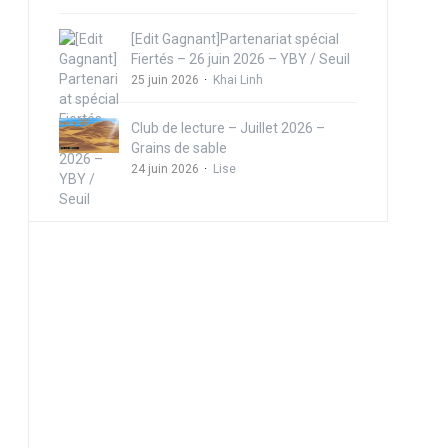
[Edit Gagnant]Partenariat spécial
Fiertés – 26 juin 2026 – YBY / Seuil
25 juin 2026
Khai Linh
Club de lecture – Juillet 2026 –
Grains de sable
24 juin 2026
Lise