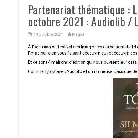
Partenariat thématique : L
octobre 2021 : Audiolib / 
14 octobre 2021
Magali
À l’occasion du festival des Imaginales qui se tient du 14
l’imaginaire en vous faisant découvrir ou redécouvrir des 
Et ce sont 4 maisons d’édition qui nous ouvrent leur cata
Commençons avec Audiolib et un immense classique de la 