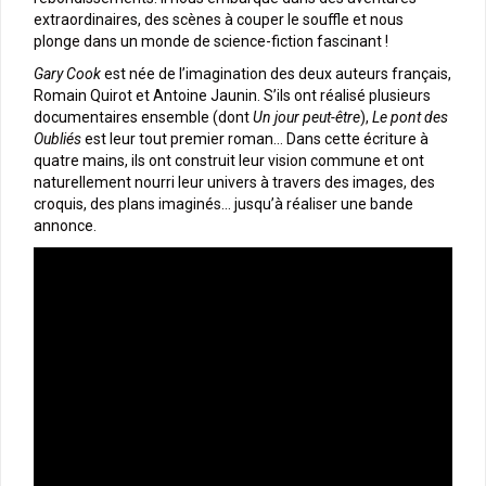
extraordinaires, des scènes à couper le souffle et nous
plonge dans un monde de science-fiction fascinant !
Gary Cook
est née de l’imagination des deux auteurs français,
Romain Quirot et Antoine Jaunin. S’ils ont réalisé plusieurs
documentaires ensemble (dont
Un jour peut-être
),
Le pont des
Oubliés
est leur tout premier roman… Dans cette écriture à
quatre mains, ils ont construit leur vision commune et ont
naturellement nourri leur univers à travers des images, des
croquis, des plans imaginés… jusqu’à réaliser une bande
annonce.