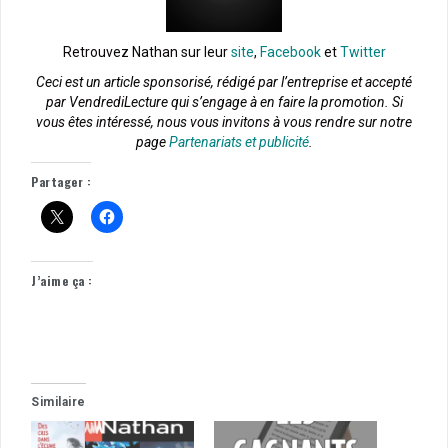
Retrouvez Nathan sur leur
site
,
Facebook
et
Twitter
Ceci est un article sponsorisé, rédigé par l’entreprise et accepté
par VendrediLecture qui s’engage à en faire la promotion. Si
vous êtes intéressé, nous vous invitons à vous rendre sur notre
page
Partenariats et publicité
.
Partager :
J’aime ça :
Similaire