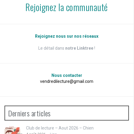
Rejoignez la communauté
Rejoignez nous sur nos réseaux
Le détail dans
notre Linktree
!
Nous contacter
vendredilecture@gmail.com
Derniers articles
Club de lecture – Aout 2026 – Chien