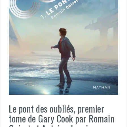
Le pont des oubliés, premier
tome de Gary Cook par Romain