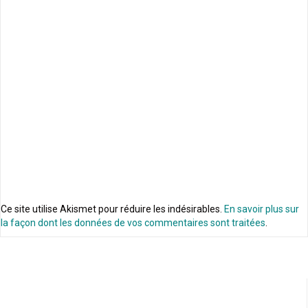
Ce site utilise Akismet pour réduire les indésirables.
En savoir plus sur
la façon dont les données de vos commentaires sont traitées
.