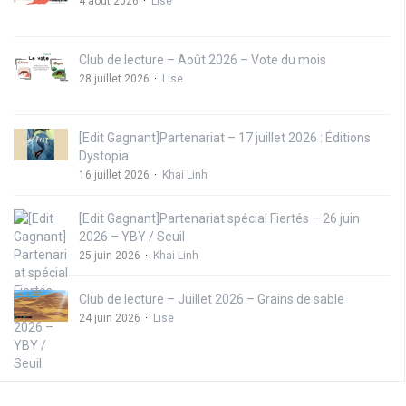
4 août 2026
Lise
Club de lecture – Août 2026 – Vote du mois
28 juillet 2026
Lise
[Edit Gagnant]Partenariat – 17 juillet 2026 : Éditions
Dystopia
16 juillet 2026
Khai Linh
[Edit Gagnant]Partenariat spécial Fiertés – 26 juin
2026 – YBY / Seuil
25 juin 2026
Khai Linh
Club de lecture – Juillet 2026 – Grains de sable
24 juin 2026
Lise