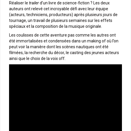
Réaliser le
trailer
d’un livre de science-fiction ? Les deux
auteurs ont relevé cet incroyable défi avec leur équipe
(acteurs, techniciens, producteurs) après plusieurs jours de
tournage, un travail de plusieurs semaines sur les effets
spéciaux et la composition de la musique originale.
Les coulisses de cette aventure pas comme les autres ont
été immortalisées et condensées dans un making of où l’on
peut voir la manière dont les scènes nautiques ont été
filmées, la recherche du décor, le casting des jeunes acteurs
ainsi que le choix de la voix off.