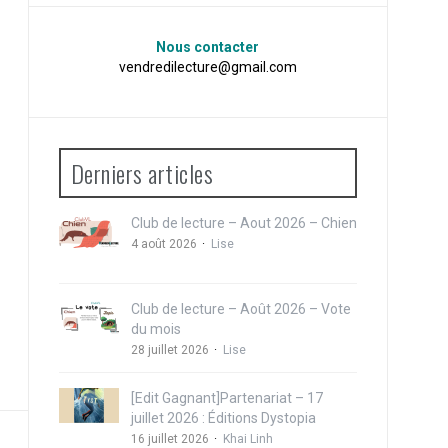
Nous contacter
vendredilecture@gmail.com
Derniers articles
Club de lecture – Aout 2026 – Chien
4 août 2026
Lise
Club de lecture – Août 2026 – Vote
du mois
28 juillet 2026
Lise
[Edit Gagnant]Partenariat – 17
juillet 2026 : Éditions Dystopia
16 juillet 2026
Khai Linh