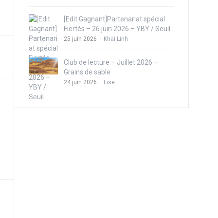
[Edit Gagnant]Partenariat spécial
Fiertés – 26 juin 2026 – YBY / Seuil
25 juin 2026
Khai Linh
Club de lecture – Juillet 2026 –
Grains de sable
24 juin 2026
Lise