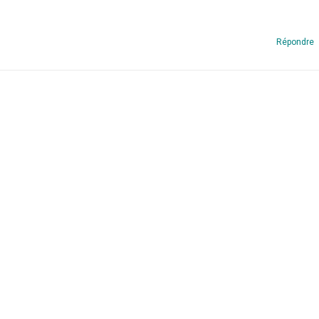
Répondre