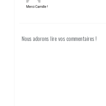
Merci Camille !
Nous adorons lire vos commentaires !