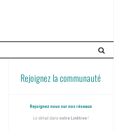
Rejoignez la communauté
Rejoignez nous sur nos réseaux
Le détail dans
notre Linktree
!