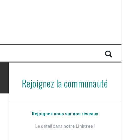
Rejoignez la communauté
Rejoignez nous sur nos réseaux
Le détail dans
notre Linktree
!