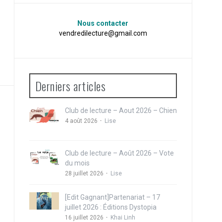
Nous contacter
vendredilecture@gmail.com
Derniers articles
Club de lecture – Aout 2026 – Chien
4 août 2026
Lise
Club de lecture – Août 2026 – Vote
du mois
28 juillet 2026
Lise
[Edit Gagnant]Partenariat – 17
juillet 2026 : Éditions Dystopia
16 juillet 2026
Khai Linh