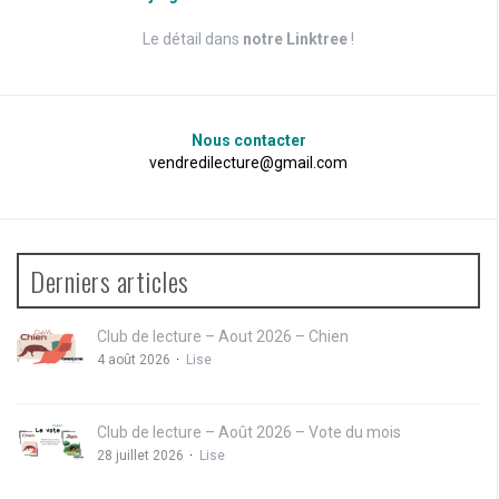
Le détail dans
notre Linktree
!
Nous contacter
vendredilecture@gmail.com
Derniers articles
Club de lecture – Aout 2026 – Chien
4 août 2026
Lise
Club de lecture – Août 2026 – Vote du mois
28 juillet 2026
Lise