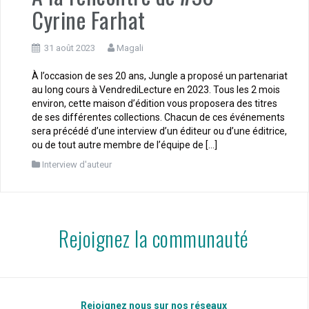
Cyrine Farhat
31 août 2023
Magali
À l’occasion de ses 20 ans, Jungle a proposé un partenariat
au long cours à VendrediLecture en 2023. Tous les 2 mois
environ, cette maison d’édition vous proposera des titres
de ses différentes collections. Chacun de ces événements
sera précédé d’une interview d’un éditeur ou d’une éditrice,
ou de tout autre membre de l’équipe de […]
Interview d'auteur
Rejoignez la communauté
Rejoignez nous sur nos réseaux