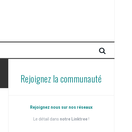
Rejoignez la communauté
Rejoignez nous sur nos réseaux
Le détail dans
notre Linktree
!