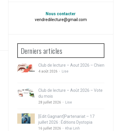
Nous contacter
vendredilecture@gmail.com
Derniers articles
Club de lecture – Aout 2026 – Chien
4 août 2026
Lise
Club de lecture – Août 2026 – Vote
du mois
28 juillet 2026
Lise
[Edit Gagnant]Partenariat – 17
juillet 2026 : Éditions Dystopia
16 juillet 2026
Khai Linh