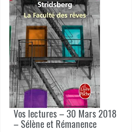
Vos lectures – 30 Mars 2018
– Sélène et Rémanence