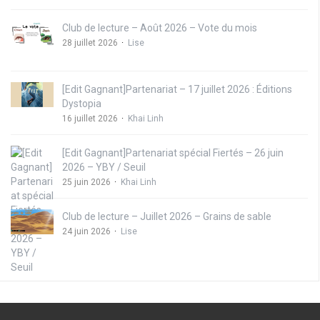
Club de lecture – Août 2026 – Vote du mois
28 juillet 2026
Lise
[Edit Gagnant]Partenariat – 17 juillet 2026 : Éditions
Dystopia
16 juillet 2026
Khai Linh
[Edit Gagnant]Partenariat spécial Fiertés – 26 juin
2026 – YBY / Seuil
25 juin 2026
Khai Linh
Club de lecture – Juillet 2026 – Grains de sable
24 juin 2026
Lise