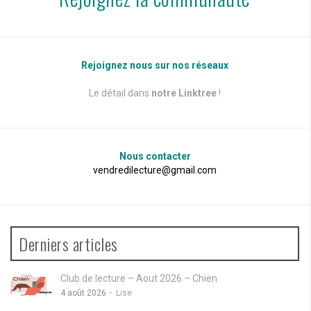
Rejoignez nous sur nos réseaux
Le détail dans
notre Linktree
!
Nous contacter
vendredilecture@gmail.com
Derniers articles
Club de lecture – Aout 2026 – Chien
4 août 2026
Lise