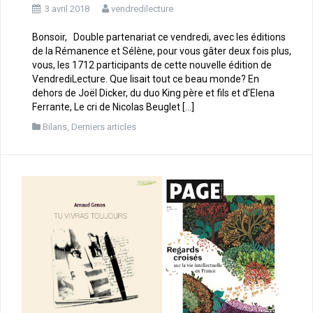
3 avril 2018
vendredilecture
Bonsoir, Double partenariat ce vendredi, avec les éditions
de la Rémanence et Sélène, pour vous gâter deux fois plus,
vous, les 1712 participants de cette nouvelle édition de
VendrediLecture. Que lisait tout ce beau monde? En
dehors de Joël Dicker, du duo King père et fils et d’Elena
Ferrante, Le cri de Nicolas Beuglet […]
Bilans
,
Derniers articles