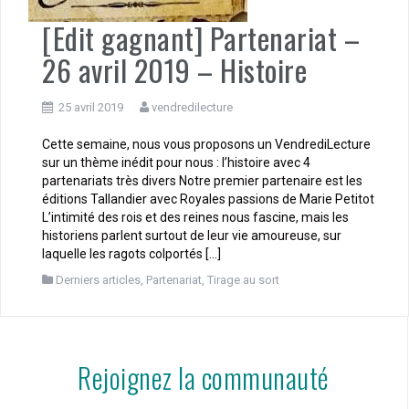
[Edit gagnant] Partenariat –
26 avril 2019 – Histoire
25 avril 2019
vendredilecture
Cette semaine, nous vous proposons un VendrediLecture
sur un thème inédit pour nous : l’histoire avec 4
partenariats très divers Notre premier partenaire est les
éditions Tallandier avec Royales passions de Marie Petitot
L’intimité des rois et des reines nous fascine, mais les
historiens parlent surtout de leur vie amoureuse, sur
laquelle les ragots colportés […]
Derniers articles
,
Partenariat
,
Tirage au sort
Rejoignez la communauté