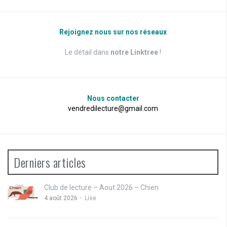
Rejoignez nous sur nos réseaux
Le détail dans
notre Linktree
!
Nous contacter
vendredilecture@gmail.com
Derniers articles
Club de lecture – Aout 2026 – Chien
4 août 2026
Lise