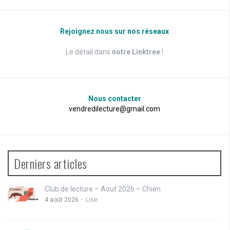
Rejoignez nous sur nos réseaux
Le détail dans
notre Linktree
!
Nous contacter
vendredilecture@gmail.com
Derniers articles
Club de lecture – Aout 2026 – Chien
4 août 2026
Lise