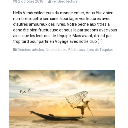
2 octobre 2018
vendredilecture
Hello Vendredilecteurs du monde entier, Vous êtiez bien
nombreux cette semaine à partager vos lectures avec
d’autres amoureux des livres. Notre pêche aux titres a
donc été bien fructueuse et nous la partageons avec vous
ainsi que les lectures de l’équipe. Mais avant, il n’est pas
trop tard pour partir en Voyage avec notre club […]
Derniers articles
,
Nos lectures
,
Pêche aux titres de l'équipe