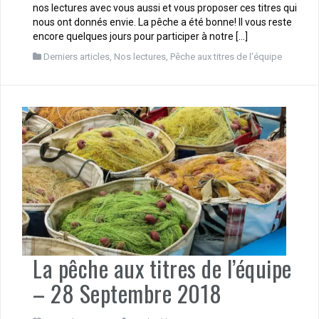
nos lectures avec vous aussi et vous proposer ces titres qui
nous ont donnés envie. La pêche a été bonne! Il vous reste
encore quelques jours pour participer à notre […]
Derniers articles
,
Nos lectures
,
Pêche aux titres de l'équipe
La pêche aux titres de l’équipe
– 28 Septembre 2018