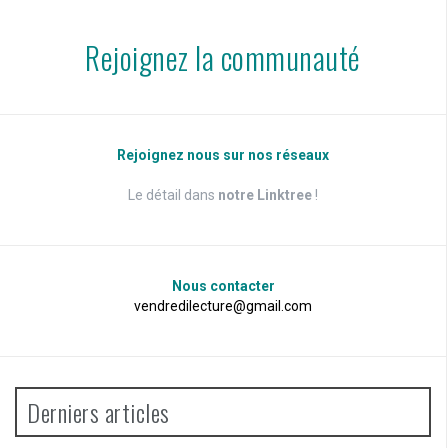
Rejoignez la communauté
Rejoignez nous sur nos réseaux
Le détail dans
notre Linktree
!
Nous contacter
vendredilecture@gmail.com
Derniers articles