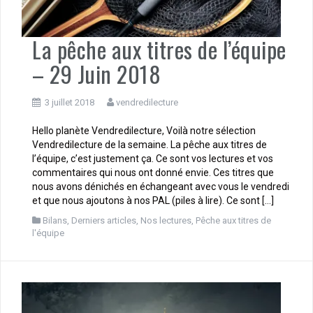
La pêche aux titres de l’équipe
– 29 Juin 2018
3 juillet 2018
vendredilecture
Hello planète Vendredilecture, Voilà notre sélection
Vendredilecture de la semaine. La pêche aux titres de
l’équipe, c’est justement ça. Ce sont vos lectures et vos
commentaires qui nous ont donné envie. Ces titres que
nous avons dénichés en échangeant avec vous le vendredi
et que nous ajoutons à nos PAL (piles à lire). Ce sont […]
Bilans
,
Derniers articles
,
Nos lectures
,
Pêche aux titres de
l'équipe