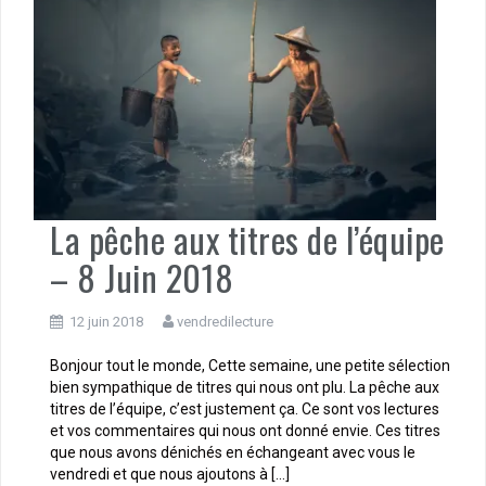
La pêche aux titres de l’équipe
– 8 Juin 2018
12 juin 2018
vendredilecture
Bonjour tout le monde, Cette semaine, une petite sélection
bien sympathique de titres qui nous ont plu. La pêche aux
titres de l’équipe, c’est justement ça. Ce sont vos lectures
et vos commentaires qui nous ont donné envie. Ces titres
que nous avons dénichés en échangeant avec vous le
vendredi et que nous ajoutons à […]