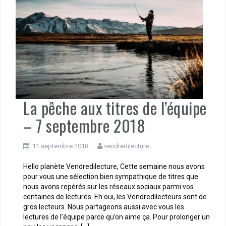
La pêche aux titres de l’équipe
– 7 septembre 2018
11 septembre 2018
vendredilecture
Hello planète Vendredilecture, Cette semaine nous avons
pour vous une sélection bien sympathique de titres que
nous avons repérés sur les réseaux sociaux parmi vos
centaines de lectures. Eh oui, les Vendredilecteurs sont de
gros lecteurs. Nous partageons aussi avec vous les
lectures de l’équipe parce qu’on aime ça. Pour prolonger un