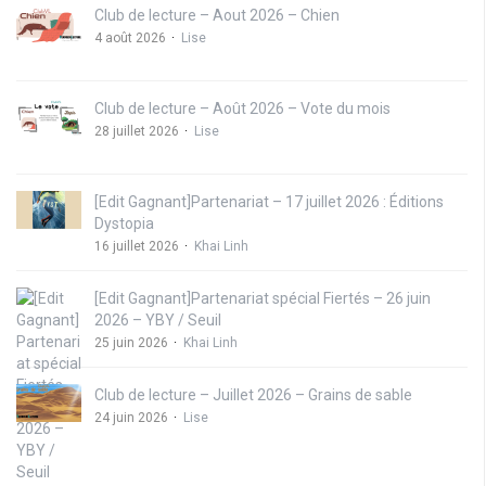
Club de lecture – Aout 2026 – Chien
4 août 2026
Lise
Club de lecture – Août 2026 – Vote du mois
28 juillet 2026
Lise
[Edit Gagnant]Partenariat – 17 juillet 2026 : Éditions
Dystopia
16 juillet 2026
Khai Linh
[Edit Gagnant]Partenariat spécial Fiertés – 26 juin
2026 – YBY / Seuil
25 juin 2026
Khai Linh
Club de lecture – Juillet 2026 – Grains de sable
24 juin 2026
Lise