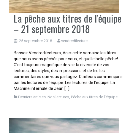
La pêche aux titres de l’équipe
– 21 septembre 2018
25 septembre 2018
vendredilecture
Bonsoir Vendredilecteurs, Voici cette semaine les titres
que nous avons pêchés pour vous, et quelle belle pêche!
C’est toujours magnifique de voir la diversité de vos
lectures, des styles, des impressions et de lire les
commentaires que vous partagez. D’ailleurs commençons
par les lectures de l’équipe. Les lectures de l’équipe: La
Machine infernale de Jean […]
Derniers articles
,
Nos lectures
,
Pêche aux titres de l'équipe