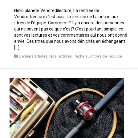
Hello planète Vendredilecture, La rentrée de
Vendredilecture c’est aussi la rentrée de La pêche aux
titres de l’équipe. Comment!? Il y a encore des personnes
qui ne savent pas ce que c’est? C’est pourtant simple: ce
sont vos lectures et vos commentaires qui nous ont donné
envie. Ces titres que nous avons dénichés en échangeant
[…]
Derniers articles
,
Nos lectures
,
Pêche aux titres de l'équipe