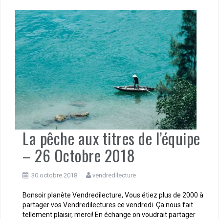
La pêche aux titres de l’équipe
– 26 Octobre 2018
30 octobre 2018
vendredilecture
Bonsoir planète Vendredilecture, Vous étiez plus de 2000 à
partager vos Vendredilectures ce vendredi. Ça nous fait
tellement plaisir, merci! En échange on voudrait partager