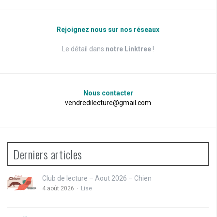
Rejoignez nous sur nos réseaux
Le détail dans
notre Linktree
!
Nous contacter
vendredilecture@gmail.com
Derniers articles
Club de lecture – Aout 2026 – Chien
4 août 2026
Lise