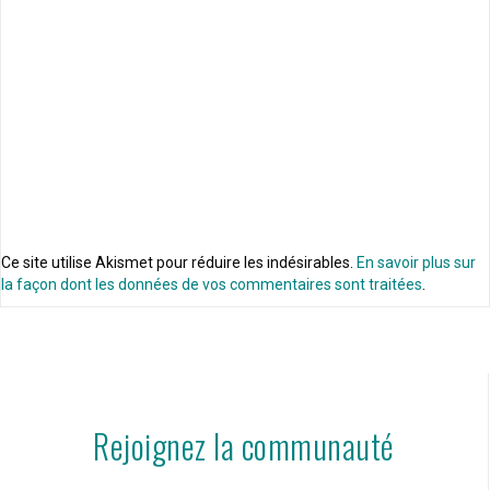
Ce site utilise Akismet pour réduire les indésirables.
En savoir plus sur
la façon dont les données de vos commentaires sont traitées
.
Rejoignez la communauté