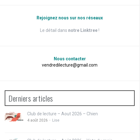
Rejoignez nous sur nos réseaux
Le détail dans
notre Linktree
!
Nous contacter
vendredilecture@gmail.com
Derniers articles
Club de lecture – Aout 2026 – Chien
4 août 2026
Lise