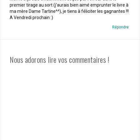
premier tirage au sort (j’aurais bien aimé emprunter le livre à
ma mère Dame Tartine^^), je tiens à féliciter les gagnantes !!!
A Vendredi prochain :)
Répondre
Nous adorons lire vos commentaires !