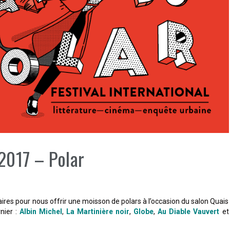
2017 – Polar
ires pour nous offrir une moisson de polars à l’occasion du salon Quais
nier :
Albin Michel
,
La Martinière noir
,
Globe
,
Au Diable Vauvert
et