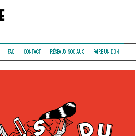
FAQ
CONTACT
RÉSEAUX SOCIAUX
FAIRE UN DON