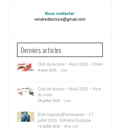
Nous contacter
vendredilecture@gmail.com
Derniers articles
Club de lecture – Aout 2026 – Chien
4 août 2026
Lise
Club de lecture – Août 2026 – Vote
du mois
28 juillet 2026
Lise
[Edit Gagnant]Partenariat – 17
juillet 2026 : Éditions Dystopia
16 juillet 2026
Khai Linh