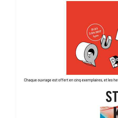
Chaque ouvrage est offert en cinq exemplaires, et les 