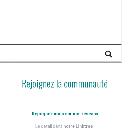
Rejoignez la communauté
Rejoignez nous sur nos réseaux
Le détail dans
notre Linktree
!